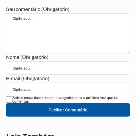
Seu comentário (Obrigatório)
Nome (Obrigatório)
E-mail (Obrigatório)
Salvar meus dados neste navegador para a próxima vez que eu
comentar.
Publicar Comentário