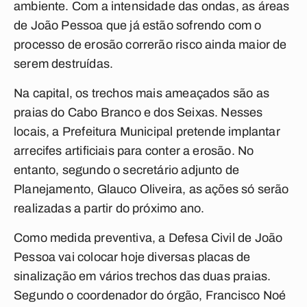
ambiente. Com a intensidade das ondas, as áreas
de João Pessoa que já estão sofrendo com o
processo de erosão correrão risco ainda maior de
serem destruídas.
Na capital, os trechos mais ameaçados são as
praias do Cabo Branco e dos Seixas. Nesses
locais, a Prefeitura Municipal pretende implantar
arrecifes artificiais para conter a erosão. No
entanto, segundo o secretário adjunto de
Planejamento, Glauco Oliveira, as ações só serão
realizadas a partir do próximo ano.
Como medida preventiva, a Defesa Civil de João
Pessoa vai colocar hoje diversas placas de
sinalização em vários trechos das duas praias.
Segundo o coordenador do órgão, Francisco Noé