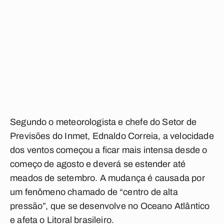
Segundo o meteorologista e chefe do Setor de
Previsões do Inmet, Ednaldo Correia, a velocidade
dos ventos começou a ficar mais intensa desde o
começo de agosto e deverá se estender até
meados de setembro. A mudança é causada por
um fenômeno chamado de “centro de alta
pressão”, que se desenvolve no Oceano Atlântico
e afeta o Litoral brasileiro.