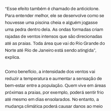
“Esse efeito também é chamado de anticiclone.
Para entender melhor, ele se desenvolve como se
houvesse uma piscina cheia e alguém jogasse
uma pedra dentro dela. As ondas formadas criam
rajadas de ventos intensos que são direcionadas
até as praias. Toda área que vai do Rio Grande do
Norte até Rio de Janeiro está sendo atingida”,
explica.
Como benefício, a intensidade dos ventos vai
reduzir a temperatura e aumentar a sensação de
bem-estar entre a população. Quem vive em áreas
próximas a praias, por exemplo, poderá sentir frio
até mesmo em dias ensolarados. No entanto, a
mudança climática poderá causar danos ao meio