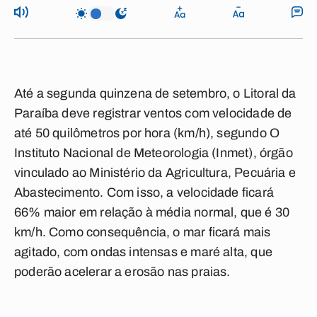
Até a segunda quinzena de setembro, o Litoral da
Paraíba deve registrar ventos com velocidade de
até 50 quilômetros por hora (km/h), segundo O
Instituto Nacional de Meteorologia (Inmet), órgão
vinculado ao Ministério da Agricultura, Pecuária e
Abastecimento. Com isso, a velocidade ficará
66% maior em relação à média normal, que é 30
km/h. Como consequência, o mar ficará mais
agitado, com ondas intensas e maré alta, que
poderão acelerar a erosão nas praias.