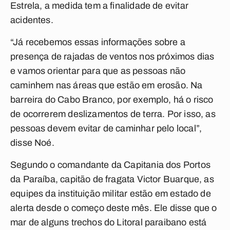
Estrela, a medida tem a finalidade de evitar
acidentes.
“Já recebemos essas informações sobre a
presença de rajadas de ventos nos próximos dias
e vamos orientar para que as pessoas não
caminhem nas áreas que estão em erosão. Na
barreira do Cabo Branco, por exemplo, há o risco
de ocorrerem deslizamentos de terra. Por isso, as
pessoas devem evitar de caminhar pelo local”,
disse Noé.
Segundo o comandante da Capitania dos Portos
da Paraíba, capitão de fragata Victor Buarque, as
equipes da instituição militar estão em estado de
alerta desde o começo deste mês. Ele disse que o
mar de alguns trechos do Litoral paraibano está