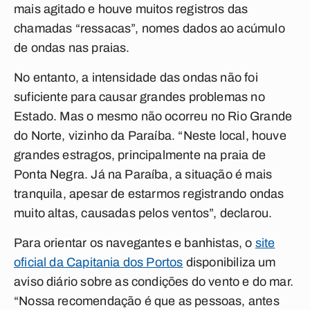
mais agitado e houve muitos registros das
chamadas “ressacas”, nomes dados ao acúmulo
de ondas nas praias.
No entanto, a intensidade das ondas não foi
suficiente para causar grandes problemas no
Estado. Mas o mesmo não ocorreu no Rio Grande
do Norte, vizinho da Paraíba. “Neste local, houve
grandes estragos, principalmente na praia de
Ponta Negra. Já na Paraíba, a situação é mais
tranquila, apesar de estarmos registrando ondas
muito altas, causadas pelos ventos”, declarou.
Para orientar os navegantes e banhistas, o
site
oficial da Capitania dos Portos
disponibiliza um
aviso diário sobre as condições do vento e do mar.
“Nossa recomendação é que as pessoas, antes