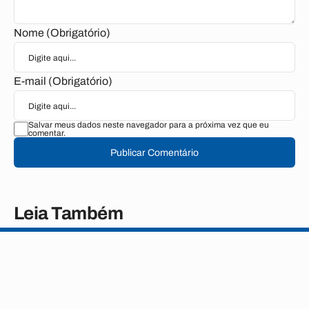
Nome (Obrigatório)
E-mail (Obrigatório)
Salvar meus dados neste navegador para a próxima vez que eu
comentar.
Publicar Comentário
Leia Também