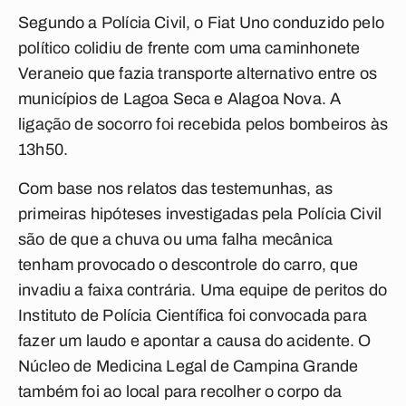
Segundo a Polícia Civil, o Fiat Uno conduzido pelo
político colidiu de frente com uma caminhonete
Veraneio que fazia transporte alternativo entre os
municípios de Lagoa Seca e Alagoa Nova. A
ligação de socorro foi recebida pelos bombeiros às
13h50.
Com base nos relatos das testemunhas, as
primeiras hipóteses investigadas pela Polícia Civil
são de que a chuva ou uma falha mecânica
tenham provocado o descontrole do carro, que
invadiu a faixa contrária. Uma equipe de peritos do
Instituto de Polícia Científica foi convocada para
fazer um laudo e apontar a causa do acidente. O
Núcleo de Medicina Legal de Campina Grande
também foi ao local para recolher o corpo da