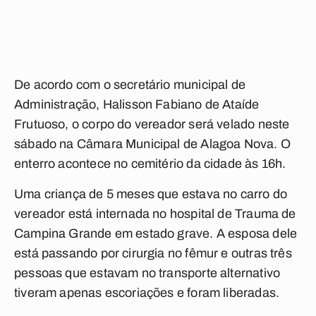
De acordo com o secretário municipal de
Administração, Halisson Fabiano de Ataíde
Frutuoso, o corpo do vereador será velado neste
sábado na Câmara Municipal de Alagoa Nova. O
enterro acontece no cemitério da cidade às 16h.
Uma criança de 5 meses que estava no carro do
vereador está internada no hospital de Trauma de
Campina Grande em estado grave. A esposa dele
está passando por cirurgia no fêmur e outras três
pessoas que estavam no transporte alternativo
tiveram apenas escoriações e foram liberadas.