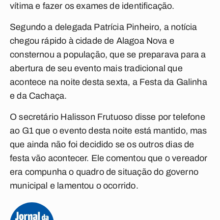
vítima e fazer os exames de identificação.
Segundo a delegada Patrícia Pinheiro, a notícia
chegou rápido à cidade de Alagoa Nova e
consternou a população, que se preparava para a
abertura de seu evento mais tradicional que
acontece na noite desta sexta, a Festa da Galinha
e da Cachaça.
O secretário Halisson Frutuoso disse por telefone
ao G1 que o evento desta noite está mantido, mas
que ainda não foi decidido se os outros dias de
festa vão acontecer. Ele comentou que o vereador
era compunha o quadro de situação do governo
municipal e lamentou o ocorrido.