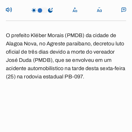
O prefeito Kléber Morais (PMDB) da cidade de
Alagoa Nova, no Agreste paraibano, decretou luto
oficial de três dias devido a morte do vereador
José Duda (PMDB), que se envolveu em um
acidente automobilístico na tarde desta sexta-feira
(25) na rodovia estadual PB-097.