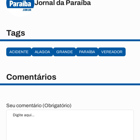
Jornal da Paraíba
Tags
ACIDENTE
ALAGOA
GRANDE
PARAÍBA
VEREADOR
Comentários
Seu comentário (Obrigatório)