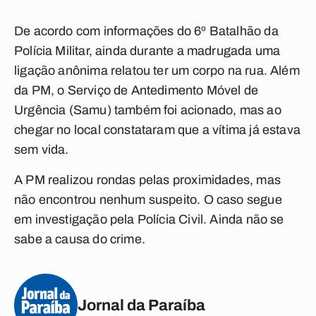
De acordo com informações do 6º Batalhão da
Polícia Militar, ainda durante a madrugada uma
ligação anônima relatou ter um corpo na rua. Além
da PM, o Serviço de Antedimento Móvel de
Urgência (Samu) também foi acionado, mas ao
chegar no local constataram que a vítima já estava
sem vida.
A PM realizou rondas pelas proximidades, mas
não encontrou nenhum suspeito. O caso segue
em investigação pela Polícia Civil. Ainda não se
sabe a causa do crime.
Jornal da Paraíba