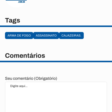
Tags
ARMA DE FOGO
ASSASSINATO
CAJAZEIRAS.
Comentários
Seu comentário (Obrigatório)