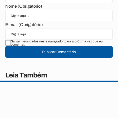
Nome (Obrigatório)
E-mail (Obrigatório)
Salvar meus dados neste navegador para a próxima vez que eu
comentar.
Publicar Comentário
Leia Também