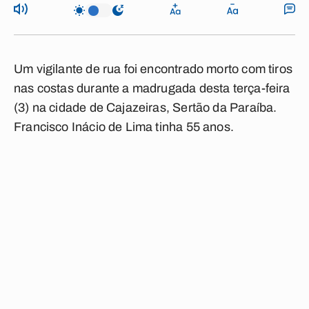
Um vigilante de rua foi encontrado morto com tiros
nas costas durante a madrugada desta terça-feira
(3) na cidade de Cajazeiras, Sertão da Paraíba.
Francisco Inácio de Lima tinha 55 anos.