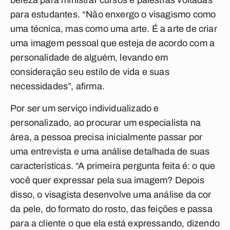
beleza para ministrar cursos e palestras voltadas
para estudantes. “Não enxergo o visagismo como
uma técnica, mas como uma arte. É a arte de criar
uma imagem pessoal que esteja de acordo com a
personalidade de alguém, levando em
consideração seu estilo de vida e suas
necessidades”, afirma.
Por ser um serviço individualizado e
personalizado, ao procurar um especialista na
área, a pessoa precisa inicialmente passar por
uma entrevista e uma análise detalhada de suas
características. “A primeira pergunta feita é: o que
você quer expressar pela sua imagem? Depois
disso, o visagista desenvolve uma análise da cor
da pele, do formato do rosto, das feições e passa
para a cliente o que ela está expressando, dizendo