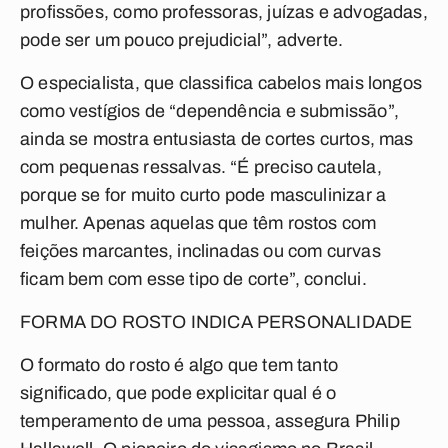
profissões, como professoras, juízas e advogadas,
pode ser um pouco prejudicial”, adverte.
O especialista, que classifica cabelos mais longos
como vestígios de “dependência e submissão”,
ainda se mostra entusiasta de cortes curtos, mas
com pequenas ressalvas. “É preciso cautela,
porque se for muito curto pode masculinizar a
mulher. Apenas aquelas que têm rostos com
feições marcantes, inclinadas ou com curvas
ficam bem com esse tipo de corte”, conclui.
FORMA DO ROSTO INDICA PERSONALIDADE
O formato do rosto é algo que tem tanto
significado, que pode explicitar qual é o
temperamento de uma pessoa, assegura Philip