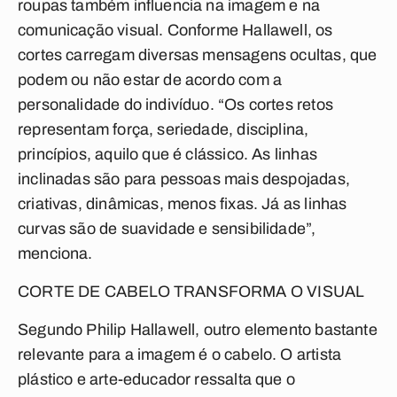
roupas também influencia na imagem e na
comunicação visual. Conforme Hallawell, os
cortes carregam diversas mensagens ocultas, que
podem ou não estar de acordo com a
personalidade do indivíduo. “Os cortes retos
representam força, seriedade, disciplina,
princípios, aquilo que é clássico. As linhas
inclinadas são para pessoas mais despojadas,
criativas, dinâmicas, menos fixas. Já as linhas
curvas são de suavidade e sensibilidade”,
menciona.
CORTE DE CABELO TRANSFORMA O VISUAL
Segundo Philip Hallawell, outro elemento bastante
relevante para a imagem é o cabelo. O artista
plástico e arte-educador ressalta que o