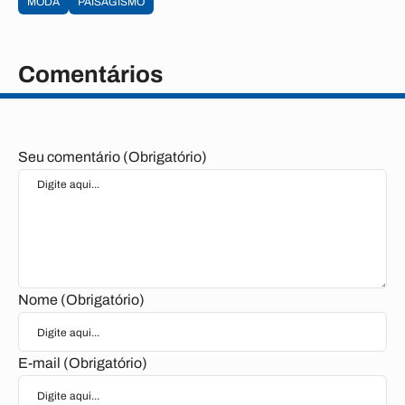
MODA
PAISAGISMO
Comentários
Seu comentário (Obrigatório)
Nome (Obrigatório)
E-mail (Obrigatório)