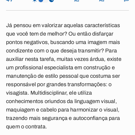
Já pensou em valorizar aquelas características
que você tem de melhor? Ou então disfarçar
pontos negativos, buscando uma imagem mais
condizente com o que deseja transmitir? Para
auxiliar nesta tarefa, muitas vezes árdua, existe
um profissional especialista em construção e
manutenção de estilo pessoal que costuma ser
responsável por grandes transformações: o
visagista. Multidisciplinar, ele utiliza
conhecimentos oriundos da linguagem visual,
maquiagem e cabelo para harmonizar o visual,
trazendo mais segurança e autoconfiança para
quem o contrata.