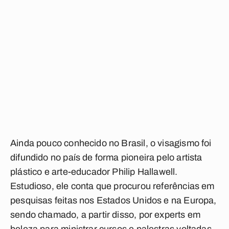
Ainda pouco conhecido no Brasil, o visagismo foi
difundido no país de forma pioneira pelo artista
plástico e arte-educador Philip Hallawell.
Estudioso, ele conta que procurou referências em
pesquisas feitas nos Estados Unidos e na Europa,
sendo chamado, a partir disso, por experts em