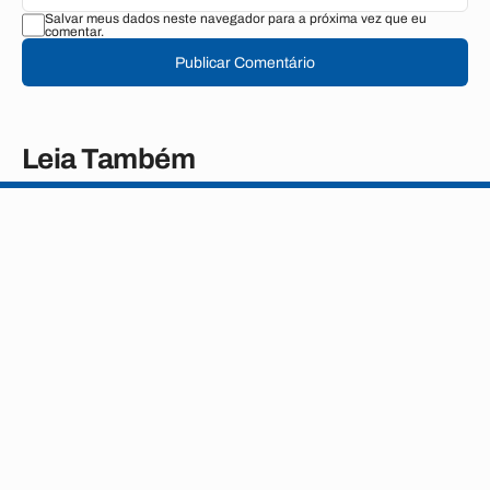
Salvar meus dados neste navegador para a próxima vez que eu
comentar.
Publicar Comentário
Leia Também