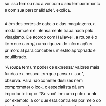
se isso tem ou não a ver com o seu temperamento
e com sua personalidade”, explica.
Além dos cortes de cabelo e das maquiagens, a
moda também é intensamente trabalhada pelo
visagismo. De acordo com Hallawell, a roupa é o
item que carrega uma riqueza de informações
primordial para conceber um estilo apropriado e
equilibrado.
“A roupa tem um poder de expressar valores mais
fundos e a pessoa tem que pensar nisso”,
observa. Para não cometer deslizes nem
comprometer o look, o especialista dá um
importante toque. “Se você tem uma pele quente,
por exemplo, a cor que está contra ela por meio do