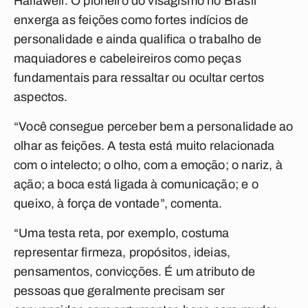
Hallawell. O pioneiro do visagismo no Brasil
enxerga as feições como fortes indícios de
personalidade e ainda qualifica o trabalho de
maquiadores e cabeleireiros como peças
fundamentais para ressaltar ou ocultar certos
aspectos.
“Você consegue perceber bem a personalidade ao
olhar as feições. A testa está muito relacionada
com o intelecto; o olho, com a emoção; o nariz, à
ação; a boca está ligada à comunicação; e o
queixo, à força de vontade”, comenta.
“Uma testa reta, por exemplo, costuma
representar firmeza, propósitos, ideias,
pensamentos, convicções. É um atributo de
pessoas que geralmente precisam ser