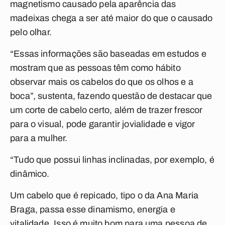
magnetismo causado pela aparência das
madeixas chega a ser até maior do que o causado
pelo olhar.
“Essas informações são baseadas em estudos e
mostram que as pessoas têm como hábito
observar mais os cabelos do que os olhos e a
boca”, sustenta, fazendo questão de destacar que
um corte de cabelo certo, além de trazer frescor
para o visual, pode garantir jovialidade e vigor
para a mulher.
“Tudo que possui linhas inclinadas, por exemplo, é
dinâmico.
Um cabelo que é repicado, tipo o da Ana Maria
Braga, passa esse dinamismo, energia e
vitalidade. Isso é muito bom para uma pessoa de