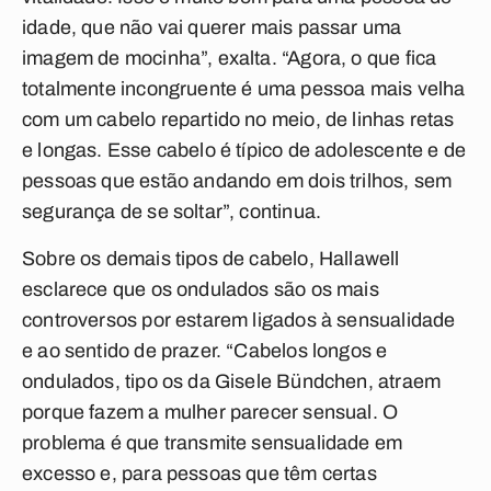
idade, que não vai querer mais passar uma
imagem de mocinha”, exalta. “Agora, o que fica
totalmente incongruente é uma pessoa mais velha
com um cabelo repartido no meio, de linhas retas
e longas. Esse cabelo é típico de adolescente e de
pessoas que estão andando em dois trilhos, sem
segurança de se soltar”, continua.
Sobre os demais tipos de cabelo, Hallawell
esclarece que os ondulados são os mais
controversos por estarem ligados à sensualidade
e ao sentido de prazer. “Cabelos longos e
ondulados, tipo os da Gisele Bündchen, atraem
porque fazem a mulher parecer sensual. O
problema é que transmite sensualidade em
excesso e, para pessoas que têm certas