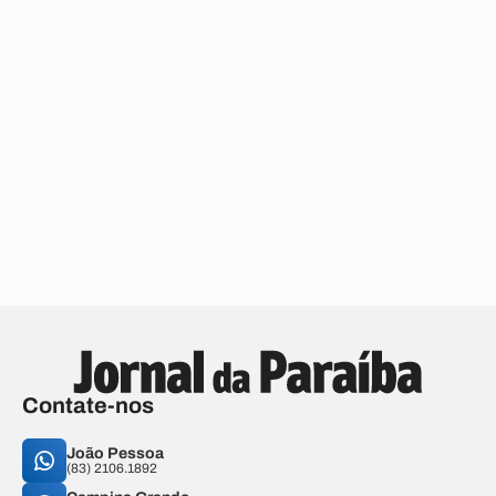
Contate-nos
João Pessoa
(83) 2106.1892