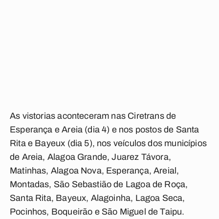
As vistorias aconteceram nas Ciretrans de
Esperança e Areia (dia 4) e nos postos de Santa
Rita e Bayeux (dia 5), nos veículos dos municípios
de Areia, Alagoa Grande, Juarez Távora,
Matinhas, Alagoa Nova, Esperança, Areial,
Montadas, São Sebastião de Lagoa de Roça,
Santa Rita, Bayeux, Alagoinha, Lagoa Seca,
Pocinhos, Boqueirão e São Miguel de Taipu.