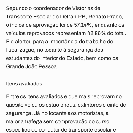
Segundo o coordenador de Vistorias de
Transporte Escolar do Detran-PB, Renato Prado,
o índice de aprovação foi de 57,14%, enquanto os
veículos reprovados representam 42,86% do total.
Ele alertou para a importância do trabalho de
fiscalização, no tocante à segurança dos
estudantes do interior do Estado, bem como da
Grande João Pessoa.
Itens avaliados
Entre os itens avaliados e que mais reprovam no
quesito veículos estão pneus, extintores e cinto de
segurança. Já no tocante aos motoristas, a
maioria trafega sem comprovação do curso
específico de condutor de transporte escolar e