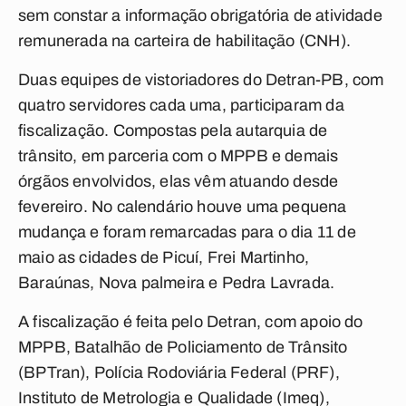
sem constar a informação obrigatória de atividade
remunerada na carteira de habilitação (CNH).
Duas equipes de vistoriadores do Detran-PB, com
quatro servidores cada uma, participaram da
fiscalização. Compostas pela autarquia de
trânsito, em parceria com o MPPB e demais
órgãos envolvidos, elas vêm atuando desde
fevereiro. No calendário houve uma pequena
mudança e foram remarcadas para o dia 11 de
maio as cidades de Picuí, Frei Martinho,
Baraúnas, Nova palmeira e Pedra Lavrada.
A fiscalização é feita pelo Detran, com apoio do
MPPB, Batalhão de Policiamento de Trânsito
(BPTran), Polícia Rodoviária Federal (PRF),
Instituto de Metrologia e Qualidade (Imeq),