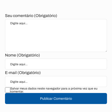
Seu comentário (Obrigatório)
Nome (Obrigatório)
E-mail (Obrigatório)
Salvar meus dados neste navegador para a próxima vez que eu
comentar.
Publicar Comentário