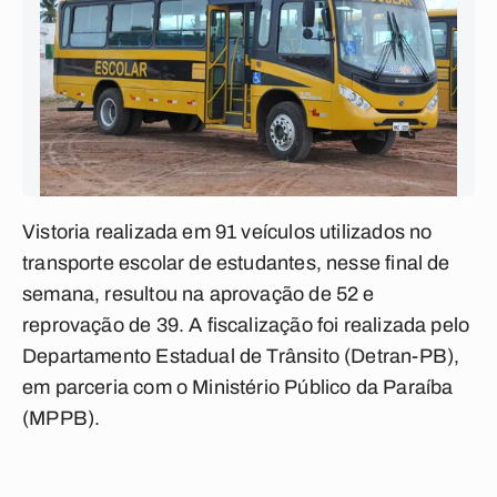
Vistoria realizada em 91 veículos utilizados no
transporte escolar de estudantes, nesse final de
semana, resultou na aprovação de 52 e
reprovação de 39. A fiscalização foi realizada pelo
Departamento Estadual de Trânsito (Detran-PB),
em parceria com o Ministério Público da Paraíba
(MPPB).