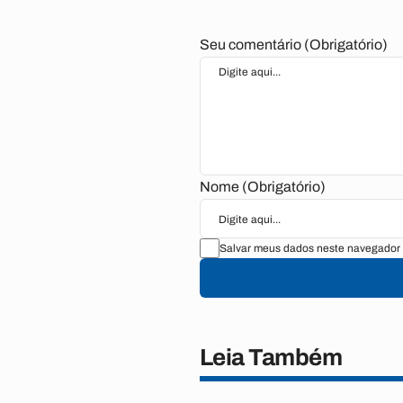
Seu comentário (Obrigatório)
Nome (Obrigatório)
Salvar meus dados neste navegador 
Leia Também