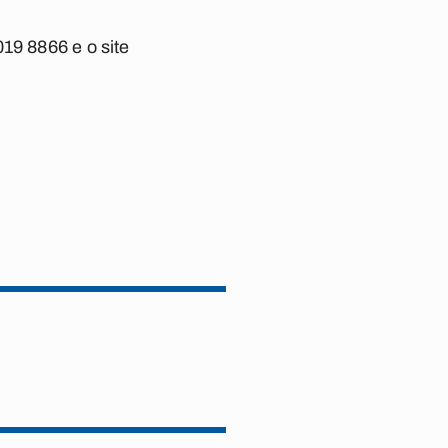
19 8866 e o site