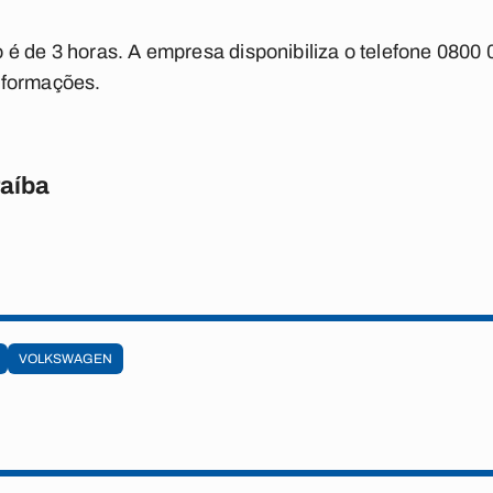
é de 3 horas. A empresa disponibiliza o telefone 0800 0
nformações.
raíba
VOLKSWAGEN