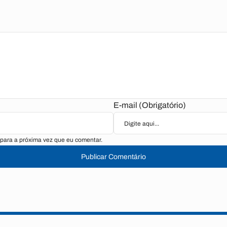
E-mail (Obrigatório)
para a próxima vez que eu comentar.
Publicar Comentário