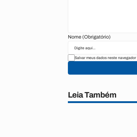
Nome (Obrigatório)
Salvar meus dados neste navegador 
Leia Também