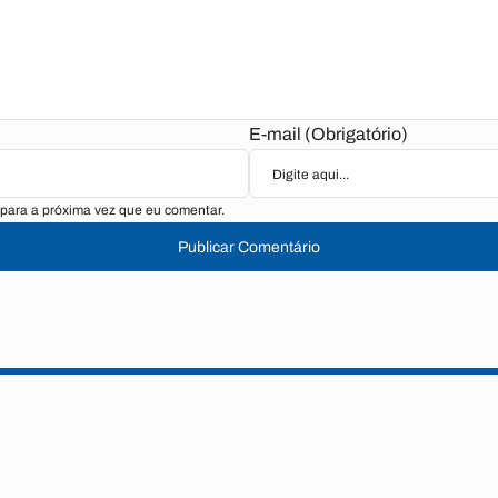
E-mail (Obrigatório)
para a próxima vez que eu comentar.
Publicar Comentário