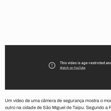
Um vídeo de uma câmera de segurança mostra o mom
outro na cidade de São Miguel de Taipu. Segundo a Pol