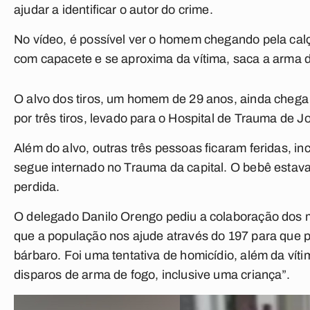
ajudar a identificar o autor do crime.
No vídeo, é possível ver o homem chegando pela calç
com capacete e se aproxima da vítima, saca a arma d
O alvo dos tiros, um homem de 29 anos, ainda chega a 
por três tiros, levado para o Hospital de Trauma de 
Além do alvo, outras três pessoas ficaram feridas, i
segue internado no Trauma da capital. O bebê estava 
perdida.
O
delegado Danilo Orengo pediu a colaboração dos mo
que a população nos ajude através do 197 para que 
bárbaro. Foi uma tentativa de homicídio, além da vít
disparos de arma de fogo, inclusive uma criança”.