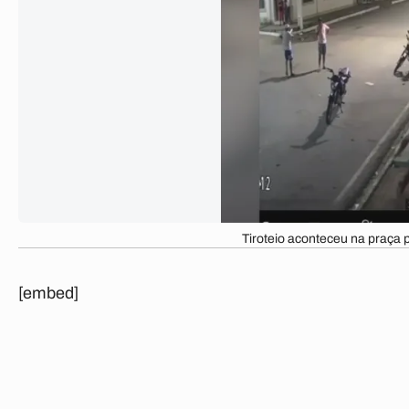
Tiroteio aconteceu na praça 
[embed]