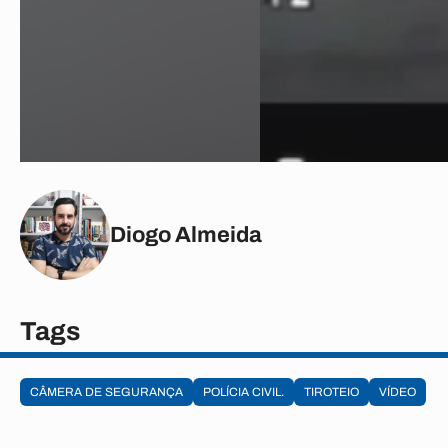
Diogo Almeida
Tags
CÂMERA DE SEGURANÇA
POLÍCIA CIVIL.
TIROTEIO
VÍDEO