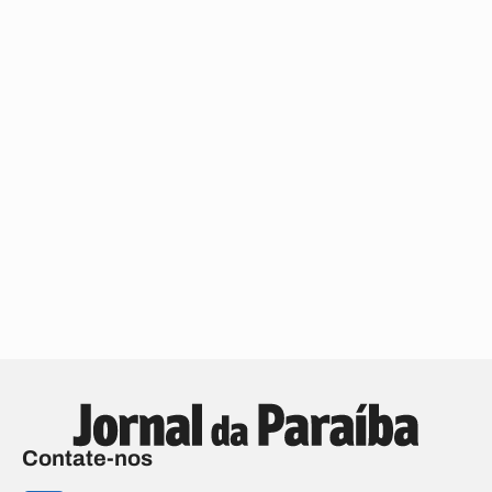
Contate-nos