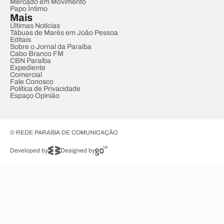
Mercado em Movimento
Papo Íntimo
Mais
Últimas Notícias
Tábuas de Marés em João Pessoa
Editais
Sobre o Jornal da Paraíba
Cabo Branco FM
CBN Paraíba
Expediente
Comercial
Fale Conosco
Política de Privacidade
Espaço Opinião
© REDE PARAÍBA DE COMUNICAÇÃO
Developed by
Designed by