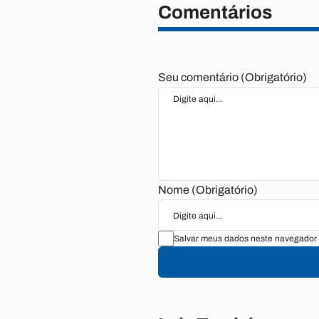
Comentários
Seu comentário (Obrigatório)
Nome (Obrigatório)
Salvar meus dados neste navegador 