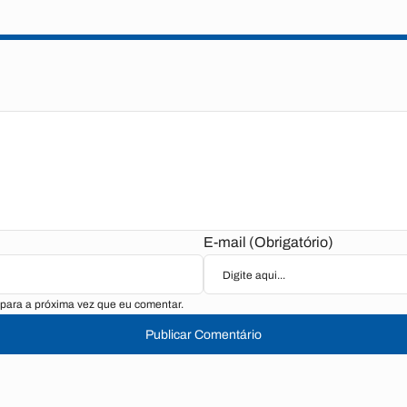
E-mail (Obrigatório)
para a próxima vez que eu comentar.
Publicar Comentário