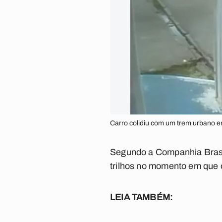
Carro colidiu com um trem urbano 
Segundo a Companhia Brasil
trilhos no momento em que 
LEIA TAMBÉM: