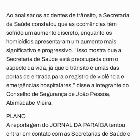
Ao analisar os acidentes de trânsito, a Secretaria
de Saúde constatou que as ocorrências têm
sofrido um aumento discreto, enquanto os
homicídios apresentaram um aumento mais
significativo e progressivo. “Isso mostra que a
Secretaria de Saúde está preocupada com o
aspecto da vida, já que o trânsito é umas das
portas de entrada para o registro de violência e
emergências hospitalares,” disse a integrante do
Conselho de Segurança de João Pessoa,
Abimadabe Vieira.
PLANO
A reportagem do JORNAL DA PARAÍBA tentou
entrar em contato com as Secretarias de Saúde e