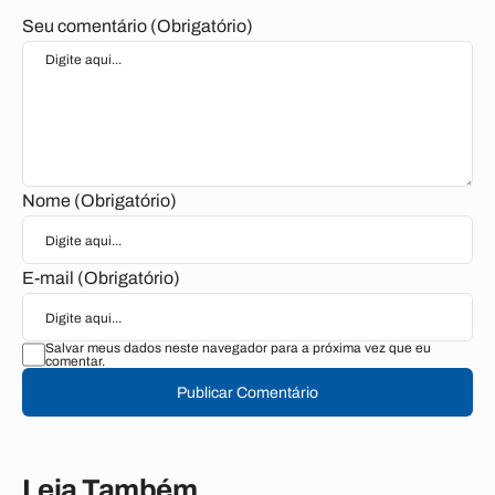
Seu comentário (Obrigatório)
Nome (Obrigatório)
E-mail (Obrigatório)
Salvar meus dados neste navegador para a próxima vez que eu
comentar.
Publicar Comentário
Leia Também