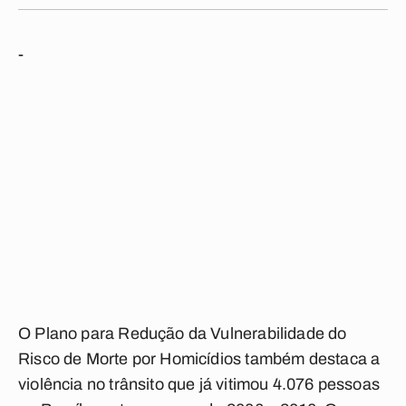
-
O Plano para Redução da Vulnerabilidade do
Risco de Morte por Homicídios também destaca a
violência no trânsito que já vitimou 4.076 pessoas