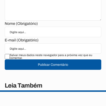
Nome (Obrigatório)
E-mail (Obrigatório)
Salvar meus dados neste navegador para a próxima vez que eu
comentar.
Publicar Comentário
Leia Também