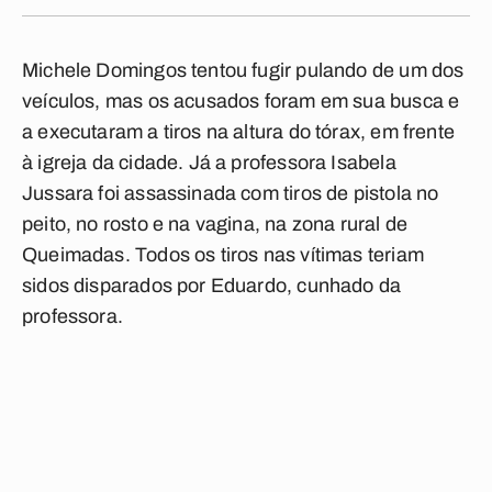
Michele Domingos tentou fugir pulando de um dos
veículos, mas os acusados foram em sua busca e
a executaram a tiros na altura do tórax, em frente
à igreja da cidade. Já a professora Isabela
Jussara foi assassinada com tiros de pistola no
peito, no rosto e na vagina, na zona rural de
Queimadas. Todos os tiros nas vítimas teriam
sidos disparados por Eduardo, cunhado da
professora.