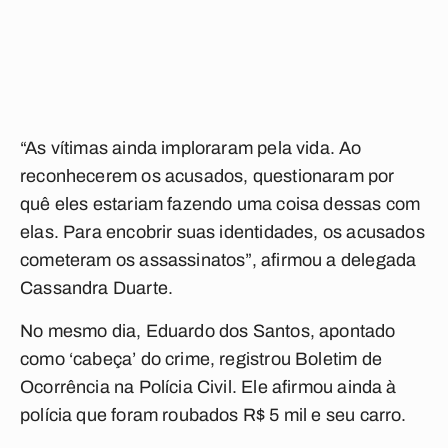
“As vítimas ainda imploraram pela vida. Ao
reconhecerem os acusados, questionaram por
quê eles estariam fazendo uma coisa dessas com
elas. Para encobrir suas identidades, os acusados
cometeram os assassinatos”, afirmou a delegada
Cassandra Duarte.
No mesmo dia, Eduardo dos Santos, apontado
como ‘cabeça’ do crime, registrou Boletim de
Ocorrência na Polícia Civil. Ele afirmou ainda à
polícia que foram roubados R$ 5 mil e seu carro.