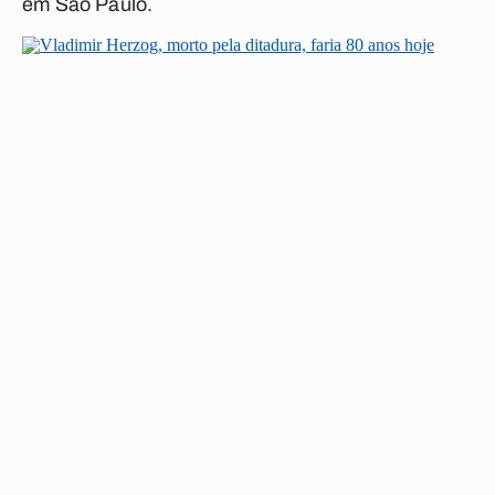
em São Paulo.