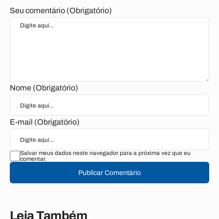
Seu comentário (Obrigatório)
Nome (Obrigatório)
E-mail (Obrigatório)
Salvar meus dados neste navegador para a próxima vez que eu
comentar.
Publicar Comentário
Leia Também