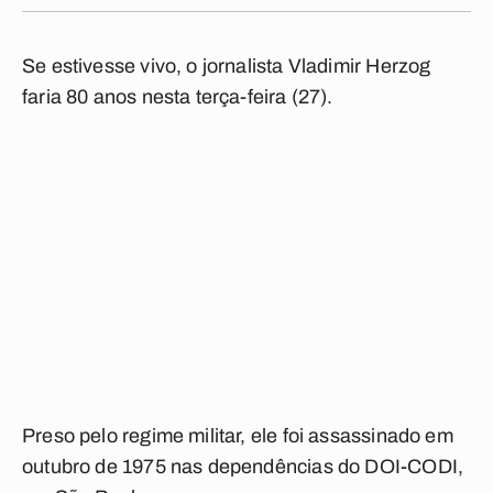
Se estivesse vivo, o jornalista Vladimir Herzog
faria 80 anos nesta terça-feira (27).
Preso pelo regime militar, ele foi assassinado em
outubro de 1975 nas dependências do DOI-CODI,