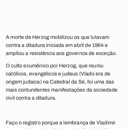
A morte de Herzog mobilizou os que lutavam
contra a ditadura iniciada em abril de 1964 e
ampliou a resistência aos governos de exceção.
O culto ecumênico por Herzog, que reuniu
católicos, evangélicos e judeus (Vlado era de
origem judaica) na Catedral da Sé, foi uma das
mais contundentes manifestações da sociedade
civil contra a ditadura.
Faço o registro porque a lembrança de Vladimir