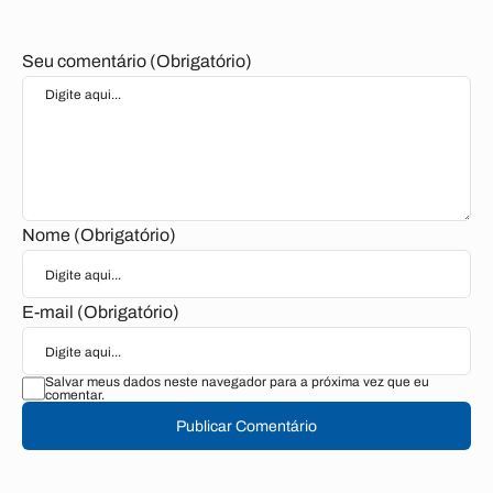
Seu comentário (Obrigatório)
Nome (Obrigatório)
E-mail (Obrigatório)
Salvar meus dados neste navegador para a próxima vez que eu
comentar.
Publicar Comentário