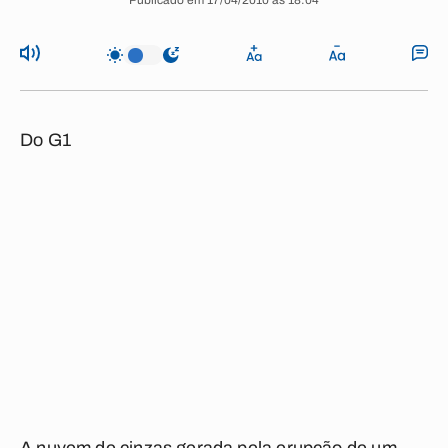
Publicado em 17/04/2010 às 18:04
Do G1