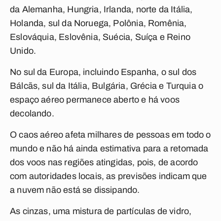
da Alemanha, Hungria, Irlanda, norte da Itália,
Holanda, sul da Noruega, Polônia, Romênia,
Eslováquia, Eslovênia, Suécia, Suíça e Reino
Unido.
No sul da Europa, incluindo Espanha, o sul dos
Bálcãs, sul da Itália, Bulgária, Grécia e Turquia o
espaço aéreo permanece aberto e há voos
decolando.
O caos aéreo afeta milhares de pessoas em todo o
mundo e não há ainda estimativa para a retomada
dos voos nas regiões atingidas, pois, de acordo
com autoridades locais, as previsões indicam que
a nuvem não está se dissipando.
As cinzas, uma mistura de partículas de vidro,