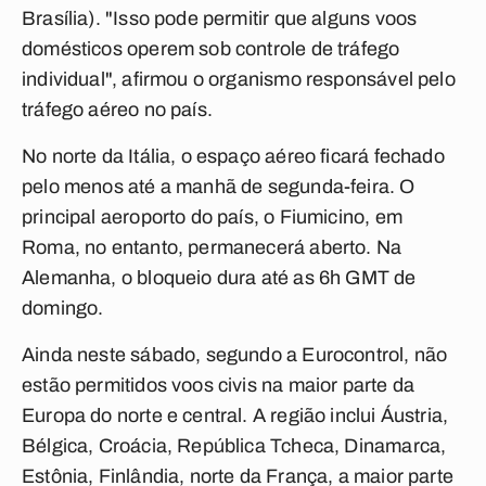
Brasília). "Isso pode permitir que alguns voos
domésticos operem sob controle de tráfego
individual", afirmou o organismo responsável pelo
tráfego aéreo no país.
No norte da Itália, o espaço aéreo ficará fechado
pelo menos até a manhã de segunda-feira. O
principal aeroporto do país, o Fiumicino, em
Roma, no entanto, permanecerá aberto. Na
Alemanha, o bloqueio dura até as 6h GMT de
domingo.
Ainda neste sábado, segundo a Eurocontrol, não
estão permitidos voos civis na maior parte da
Europa do norte e central. A região inclui Áustria,
Bélgica, Croácia, República Tcheca, Dinamarca,
Estônia, Finlândia, norte da França, a maior parte