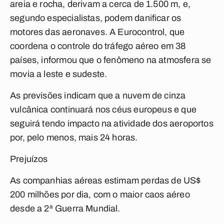
areia e rocha, derivam a cerca de 1.500 m, e,
segundo especialistas, podem danificar os
motores das aeronaves. A Eurocontrol, que
coordena o controle do tráfego aéreo em 38
países, informou que o fenômeno na atmosfera se
movia a leste e sudeste.
As previsões indicam que a nuvem de cinza
vulcânica continuará nos céus europeus e que
seguirá tendo impacto na atividade dos aeroportos
por, pelo menos, mais 24 horas.
Prejuízos
As companhias aéreas estimam perdas de US$
200 milhões por dia, com o maior caos aéreo
desde a 2ª Guerra Mundial.