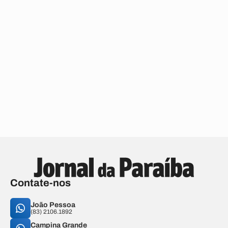
Contate-nos
João Pessoa
(83) 2106.1892
Campina Grande