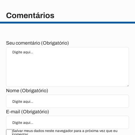
Comentários
Seu comentário (Obrigatório)
Nome (Obrigatório)
E-mail (Obrigatório)
Salvar meus dados neste navegador para a próxima vez que eu
comentar.