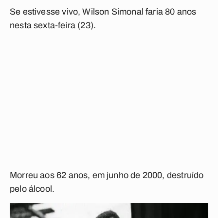
Se estivesse vivo, Wilson Simonal faria 80 anos
nesta sexta-feira (23).
Morreu aos 62 anos, em junho de 2000, destruído
pelo álcool.