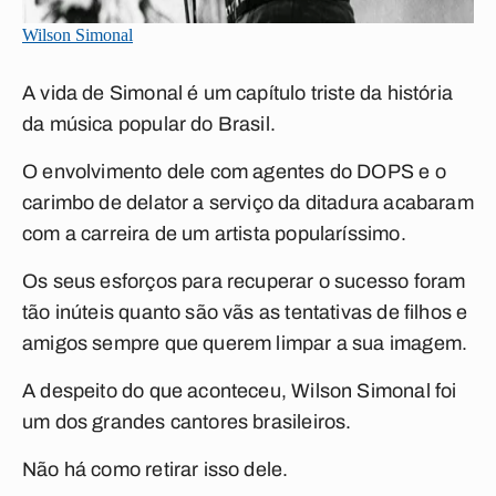
Wilson Simonal
A vida de Simonal é um capítulo triste da história
da música popular do Brasil.
O envolvimento dele com agentes do DOPS e o
carimbo de delator a serviço da ditadura acabaram
com a carreira de um artista popularíssimo.
Os seus esforços para recuperar o sucesso foram
tão inúteis quanto são vãs as tentativas de filhos e
amigos sempre que querem limpar a sua imagem.
A despeito do que aconteceu, Wilson Simonal foi
um dos grandes cantores brasileiros.
Não há como retirar isso dele.