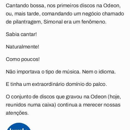
Cantando bossa, nos primeiros discos na Odeon,
ou, mais tarde, comandando um negócio chamado
de pilantragem, Simonal era um fenômeno.
Sabia cantar!
Naturalmente!
Como poucos!
Não importava o tipo de música. Nem o idioma.
E tinha um extraordinário domínio do palco.
O conjunto de discos que gravou na Odeon (hoje,
reunidos numa caixa) continua a merecer nossas
atenções.