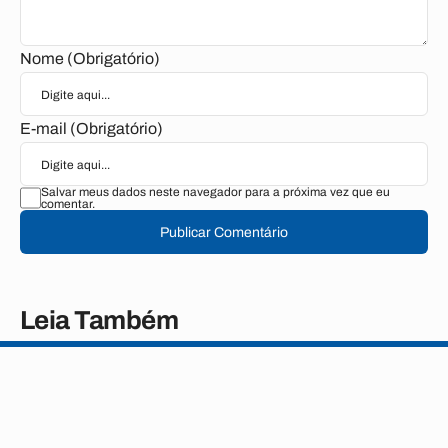
Nome (Obrigatório)
E-mail (Obrigatório)
Salvar meus dados neste navegador para a próxima vez que eu
comentar.
Publicar Comentário
Leia Também