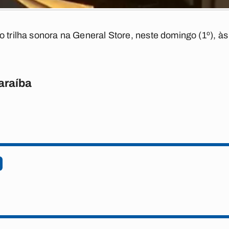
o trilha sonora na General Store, neste domingo (1º), às
araíba