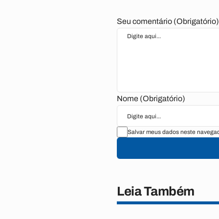
Seu comentário (Obrigatório
Nome (Obrigatório)
Salvar meus dados neste navegad
Leia Também