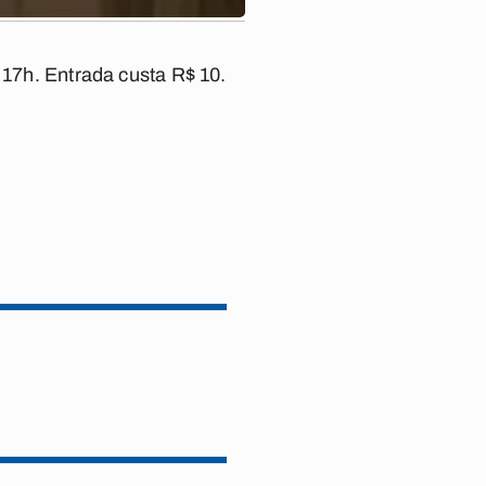
 17h. Entrada custa R$ 10.