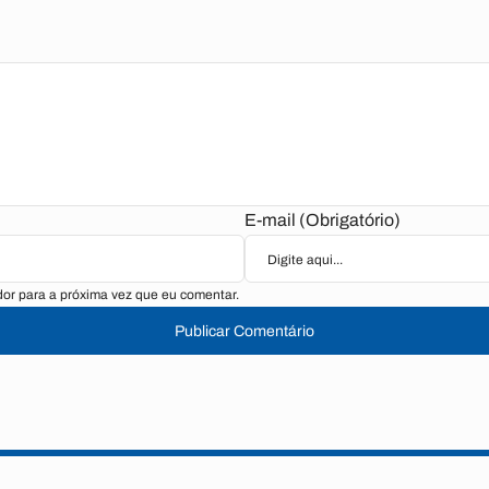
)
E-mail (Obrigatório)
or para a próxima vez que eu comentar.
Publicar Comentário