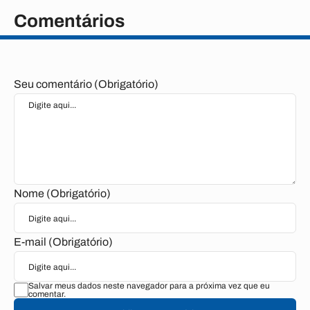
Comentários
Seu comentário (Obrigatório)
Nome (Obrigatório)
E-mail (Obrigatório)
Salvar meus dados neste navegador para a próxima vez que eu
comentar.