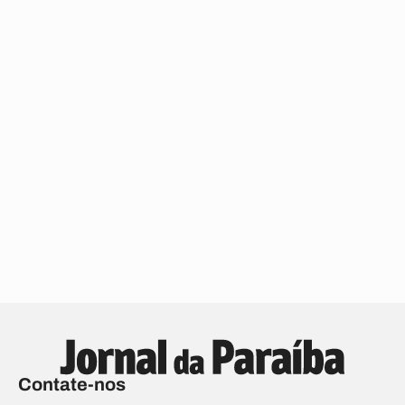
Contate-nos