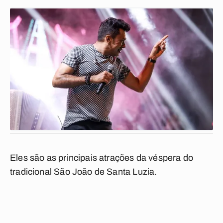
Eles são as principais atrações da véspera do
tradicional São João de Santa Luzia.