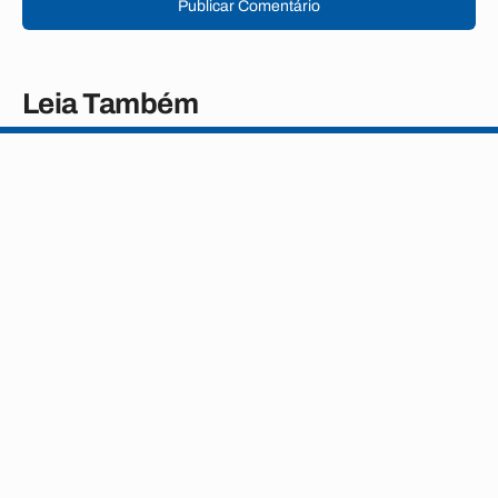
Publicar Comentário
Leia Também