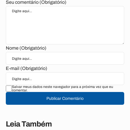
Seu comentário (Obrigatório)
Nome (Obrigatório)
E-mail (Obrigatório)
Salvar meus dados neste navegador para a próxima vez que eu
comentar.
Publicar Comentário
Leia Também