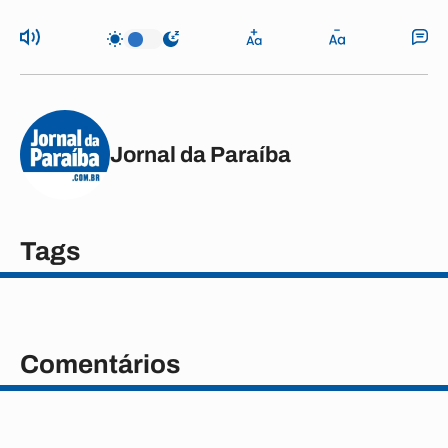
Jornal da Paraíba
Tags
Comentários