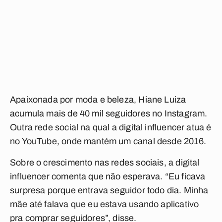
Apaixonada por moda e beleza, Hiane Luiza
acumula mais de 40 mil seguidores no Instagram.
Outra rede social na qual a digital influencer atua é
no YouTube, onde mantém um canal desde 2016.
Sobre o crescimento nas redes sociais, a digital
influencer comenta que não esperava. “Eu ficava
surpresa porque entrava seguidor todo dia. Minha
mãe até falava que eu estava usando aplicativo
pra comprar seguidores”, disse.