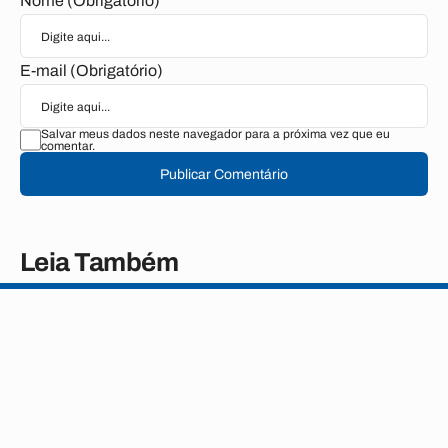
Nome (Obrigatório)
E-mail (Obrigatório)
Salvar meus dados neste navegador para a próxima vez que eu
comentar.
Publicar Comentário
Leia Também