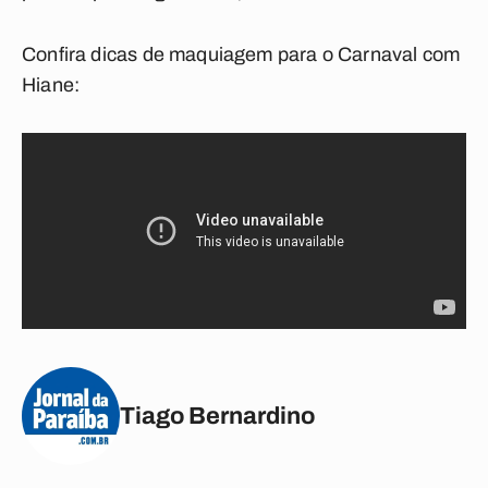
Confira dicas de maquiagem para o Carnaval com
Hiane:
Tiago Bernardino