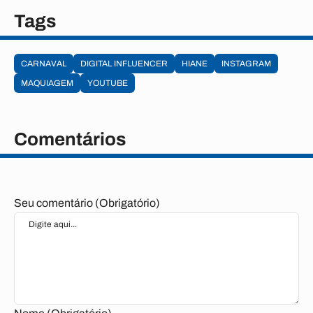
Tags
CARNAVAL
DIGITAL INFLUENCER
HIANE
INSTAGRAM
MAQUIAGEM
YOUTUBE
Comentários
Seu comentário (Obrigatório)