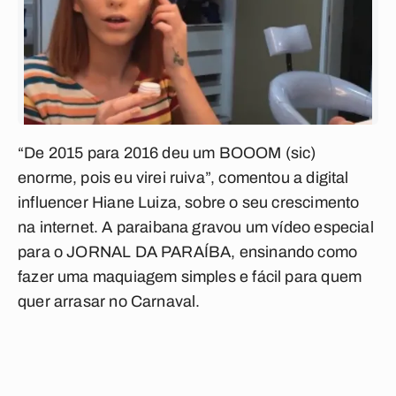
“De 2015 para 2016 deu um BOOOM (sic)
enorme, pois eu virei ruiva”, comentou a digital
influencer Hiane Luiza, sobre o seu crescimento
na internet. A paraibana gravou um vídeo especial
para o JORNAL DA PARAÍBA, ensinando como
fazer uma maquiagem simples e fácil para quem
quer arrasar no Carnaval.