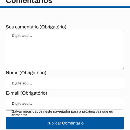
Comentários
Seu comentário (Obrigatório)
Nome (Obrigatório)
E-mail (Obrigatório)
Salvar meus dados neste navegador para a próxima vez que eu
comentar.
Publicar Comentário