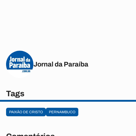
Jornal da Paraíba
Tags
PAIXÃO DE CRISTO
PERNAMBUCO