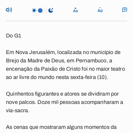
Do G1
Em Nova Jerusalém, localizada no município de
Brejo da Madre de Deus, em Pernambuco, a
encenação da Paixão de Cristo foi no maior teatro
ao ar livre do mundo nesta sexta-feira (10).
Quinhentos figurantes e atores se dividiram por
nove palcos. Doze mil pessoas acompanharam a
via-sacra.
As cenas que mostraram alguns momentos da