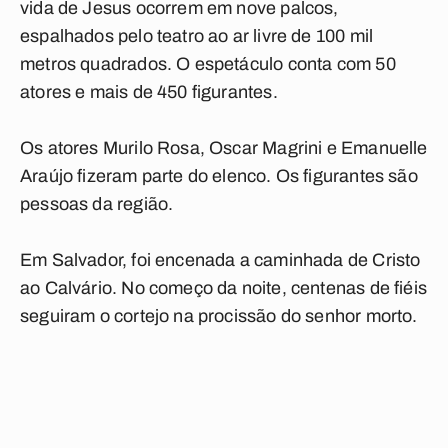
vida de Jesus ocorrem em nove palcos,
espalhados pelo teatro ao ar livre de 100 mil
metros quadrados. O espetáculo conta com 50
atores e mais de 450 figurantes.
Os atores Murilo Rosa, Oscar Magrini e Emanuelle
Araújo fizeram parte do elenco. Os figurantes são
pessoas da região.
Em Salvador, foi encenada a caminhada de Cristo
ao Calvário. No começo da noite, centenas de fiéis
seguiram o cortejo na procissão do senhor morto.