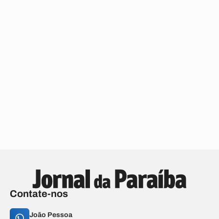
Contate-nos
João Pessoa