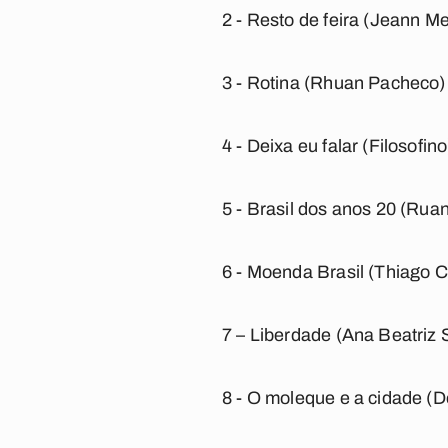
2 - Resto de feira (Jeann M
3 - Rotina (Rhuan Pacheco)
4 - Deixa eu falar (Filosofino
5 - Brasil dos anos 20 (Ru
6 - Moenda Brasil (Thiago C
7 – Liberdade (Ana Beatriz
8 - O moleque e a cidade (