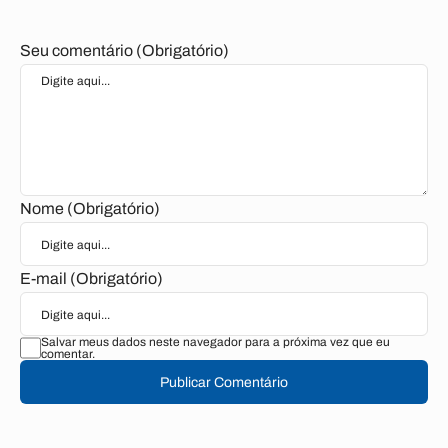
Seu comentário (Obrigatório)
Nome (Obrigatório)
E-mail (Obrigatório)
Salvar meus dados neste navegador para a próxima vez que eu
comentar.
Publicar Comentário