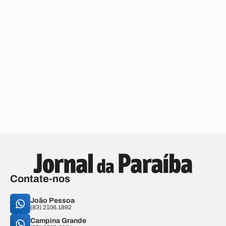
Contate-nos
João Pessoa
(83) 2106.1892
Campina Grande