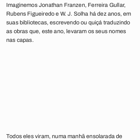
Imaginemos Jonathan Franzen, Ferreira Gullar,
Rubens Figueiredo e W. J. Solha há dez anos, em
suas bibliotecas, escrevendo ou quiçá traduzindo
as obras que, este ano, levaram os seus nomes
nas capas.
Todos eles viram, numa manhã ensolarada de