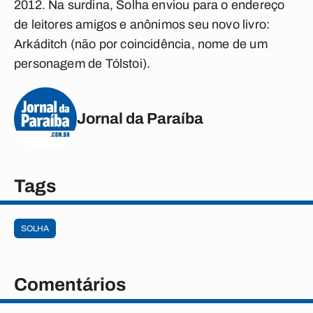
2012. Na surdina, Solha enviou para o endereço
de leitores amigos e anônimos seu novo livro:
Arkáditch (não por coincidência, nome de um
personagem de Tólstoi).
Jornal da Paraíba
Tags
SOLHA
Comentários