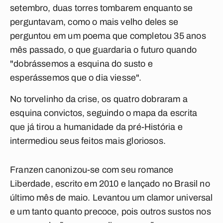
setembro, duas torres tombarem enquanto se
perguntavam, como o mais velho deles se
perguntou em um poema que completou 35 anos
mês passado, o que guardaria o futuro quando
"dobrássemos a esquina do susto e
esperássemos que o dia viesse".
No torvelinho da crise, os quatro dobraram a
esquina convictos, seguindo o mapa da escrita
que já tirou a humanidade da pré-História e
intermediou seus feitos mais gloriosos.
Franzen canonizou-se com seu romance
Liberdade, escrito em 2010 e lançado no Brasil no
último mês de maio. Levantou um clamor universal
e um tanto quanto precoce, pois outros sustos nos