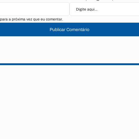
para a próxima vez que eu comentar.
Publicar Comentário