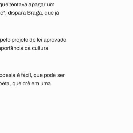
 que tentava apagar um
o", dispara Braga, que já
pelo projeto de lei aprovado
portância da cultura
poesia é fácil, que pode ser
 poeta, que crê em uma