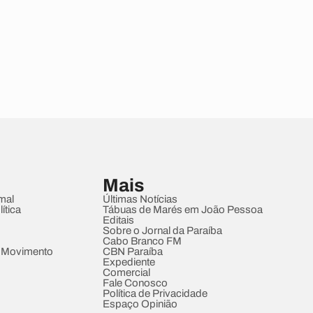
Mais
mal
Últimas Notícias
ítica
Tábuas de Marés em João Pessoa
Editais
Sobre o Jornal da Paraíba
Cabo Branco FM
 Movimento
CBN Paraíba
Expediente
Comercial
Fale Conosco
Política de Privacidade
Espaço Opinião