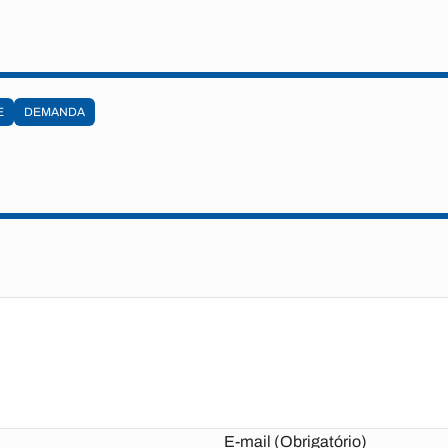
E
DEMANDA
E-mail (Obrigatório)