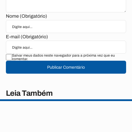
Nome (Obrigatório)
E-mail (Obrigatório)
Salvar meus dados neste navegador para a próxima vez que eu
comentar.
Publicar Comentário
Leia Também