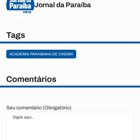
Jornal da Paraíba
Tags
ACADEMIA PARAIBANA DE CINEMA
Comentários
Seu comentário (Obrigatório)