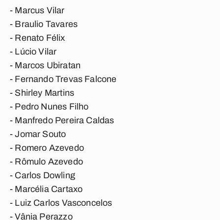
- Marcus Vilar
- Braulio Tavares
- Renato Félix
- Lúcio Vilar
- Marcos Ubiratan
- Fernando Trevas Falcone
- Shirley Martins
- Pedro Nunes Filho
- Manfredo Pereira Caldas
- Jomar Souto
- Romero Azevedo
- Rômulo Azevedo
- Carlos Dowling
- Marcélia Cartaxo
- Luiz Carlos Vasconcelos
- Vânia Perazzo