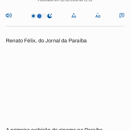
Publicado em 12/12/2008 às 11:31
Renato Félix, do Jornal da Paraíba