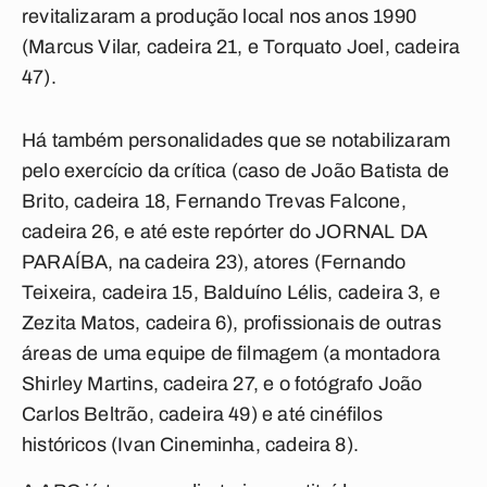
revitalizaram a produção local nos anos 1990
(Marcus Vilar, cadeira 21, e Torquato Joel, cadeira
47).
Há também personalidades que se notabilizaram
pelo exercício da crítica (caso de João Batista de
Brito, cadeira 18, Fernando Trevas Falcone,
cadeira 26, e até este repórter do JORNAL DA
PARAÍBA, na cadeira 23), atores (Fernando
Teixeira, cadeira 15, Balduíno Lélis, cadeira 3, e
Zezita Matos, cadeira 6), profissionais de outras
áreas de uma equipe de filmagem (a montadora
Shirley Martins, cadeira 27, e o fotógrafo João
Carlos Beltrão, cadeira 49) e até cinéfilos
históricos (Ivan Cineminha, cadeira 8).