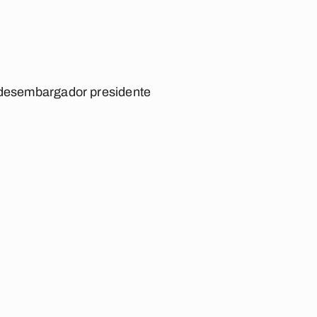
o desembargador presidente