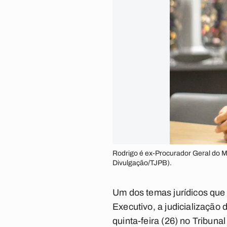
Rodrigo é ex-Procurador Geral do M
Divulgação/TJPB).
Um dos temas jurídicos que 
Executivo, a judicialização
quinta-feira (26) no Tribuna