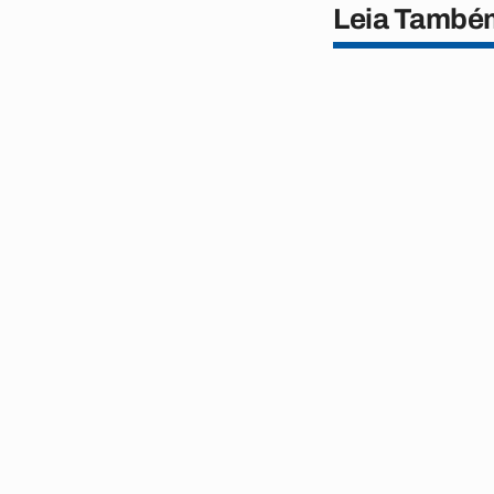
Leia També