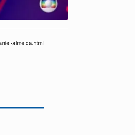
aniel-almeida.html