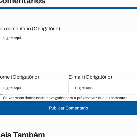
Comentários
eu comentário (Obrigatório)
ome (Obrigatório)
E-mail (Obrigatório)
Salvar meus dados neste navegador para a próxima vez que eu comentar.
Publicar Comentário
Leia Também