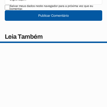
Salvar meus dados neste navegador para a próxima vez que eu
comentar.
Publicar Comentário
Leia Também