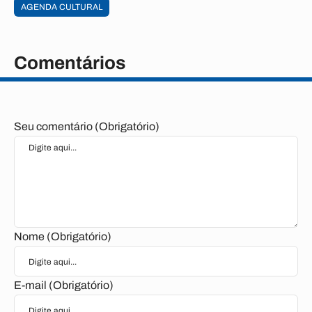
AGENDA CULTURAL
Comentários
Seu comentário (Obrigatório)
Nome (Obrigatório)
E-mail (Obrigatório)