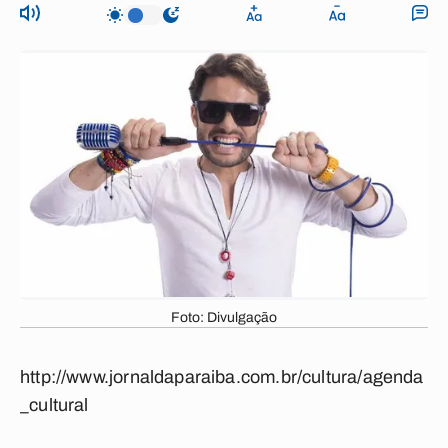
Foto: Divulgação
http://www.jornaldaparaiba.com.br/cultura/agenda
_cultural