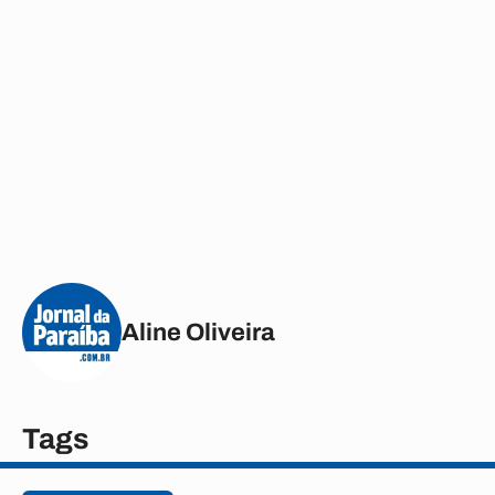
Aline Oliveira
Tags