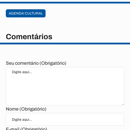
AGENDA CULTURAL
Comentários
Seu comentário (Obrigatório)
Nome (Obrigatório)
E-mail (Obrigatório)