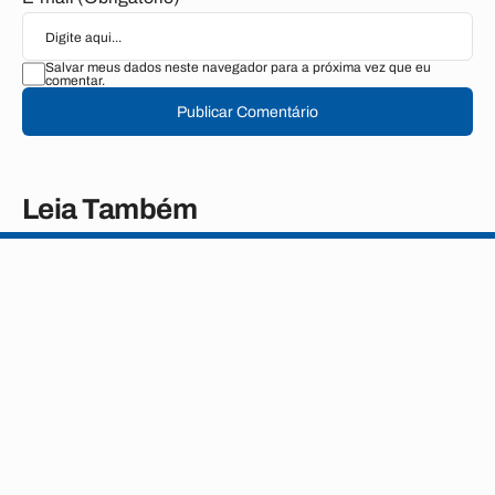
Salvar meus dados neste navegador para a próxima vez que eu
comentar.
Publicar Comentário
Leia Também