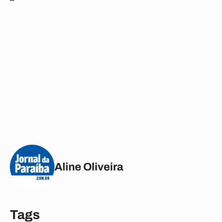
Aline Oliveira
Tags