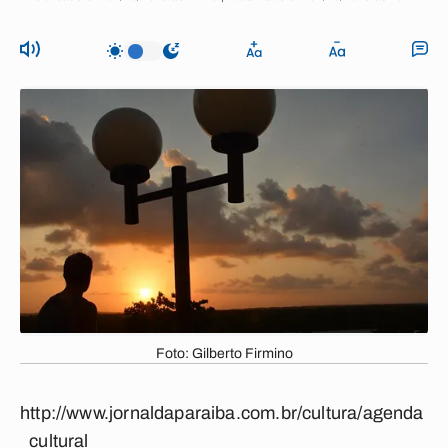
Foto: Gilberto Firmino
http://www.jornaldaparaiba.com.br/cultura/agenda
_cultural