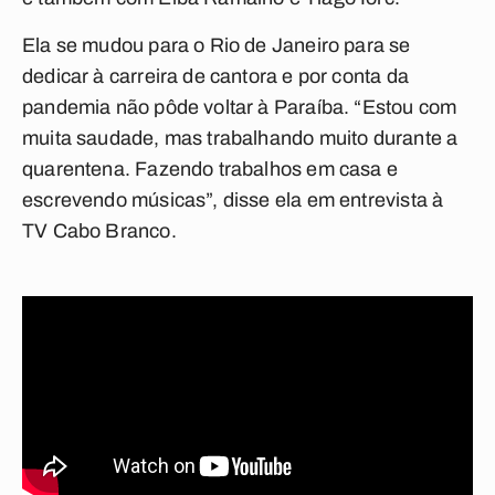
Ela se mudou para o Rio de Janeiro para se
dedicar à carreira de cantora e por conta da
pandemia não pôde voltar à Paraíba.
“Estou com
muita saudade, mas trabalhando muito durante a
quarentena. Fazendo trabalhos em casa e
escrevendo músicas”, disse ela em entrevista à
TV Cabo Branco.