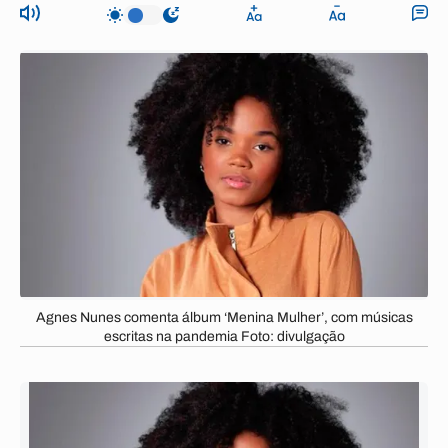
Agnes Nunes comenta álbum ‘Menina Mulher’, com músicas
escritas na pandemia Foto: divulgação