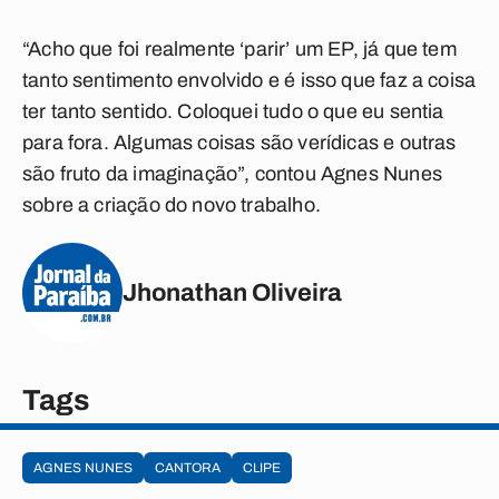
“Acho que foi realmente ‘parir’ um EP, já que tem
tanto sentimento envolvido e é isso que faz a coisa
ter tanto sentido. Coloquei tudo o que eu sentia
para fora. Algumas coisas são verídicas e outras
são fruto da imaginação”, contou Agnes Nunes
sobre a criação do novo trabalho.
Jhonathan Oliveira
Tags
AGNES NUNES
CANTORA
CLIPE