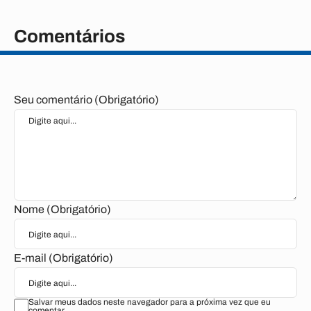
Comentários
Seu comentário (Obrigatório)
Nome (Obrigatório)
E-mail (Obrigatório)
Salvar meus dados neste navegador para a próxima vez que eu
comentar.