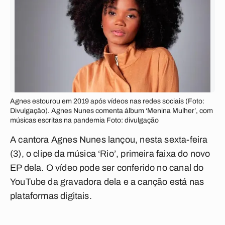
Agnes estourou em 2019 após vídeos nas redes sociais (Foto:
Divulgação). Agnes Nunes comenta álbum ‘Menina Mulher’, com
músicas escritas na pandemia Foto: divulgação
A cantora Agnes Nunes lançou, nesta sexta-feira
(3), o clipe da música ‘Rio’, primeira faixa do novo
EP dela. O vídeo pode ser conferido no canal do
YouTube da gravadora dela e a canção está nas
plataformas digitais.