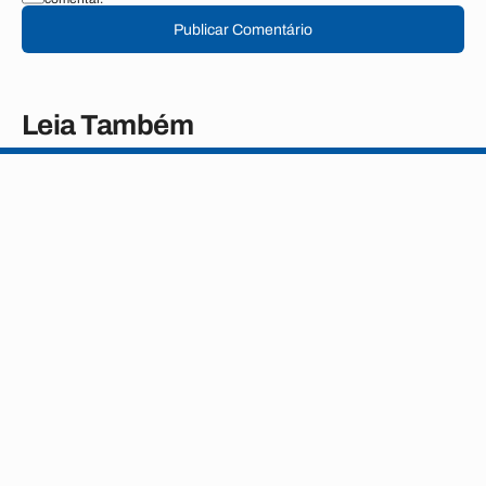
Publicar Comentário
Leia Também