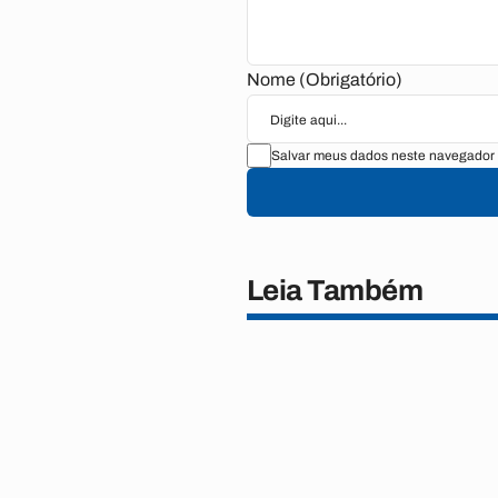
Nome (Obrigatório)
Salvar meus dados neste navegador 
Leia Também