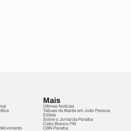
Mais
mal
Últimas Notícias
ítica
Tábuas de Marés em João Pessoa
Editais
Sobre o Jornal da Paraíba
Cabo Branco FM
 Movimento
CBN Paraíba