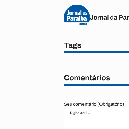
Jornal da Pa
Tags
Comentários
Seu comentário (Obrigatório)