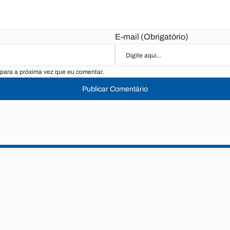
E-mail (Obrigatório)
para a próxima vez que eu comentar.
Publicar Comentário