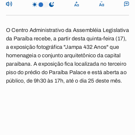
O Centro Administrativo da Assembléia Legislativa
da Paraíba recebe, a partir desta quinta-feira (17),
a exposição fotográfica "Jampa 432 Anos" que
homenageia o conjunto arquitetônico da capital
paraibana. A exposição fica localizada no terceiro
piso do prédio do Paraíba Palace e está aberta ao
público, de 9h30 às 17h, até o dia 25 deste mês.