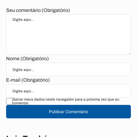
Seu comentário (Obrigatório)
Nome (Obrigatório)
E-mail (Obrigatório)
Salvar meus dados neste navegador para a próxima vez que eu
comentar.
Publicar Comentário