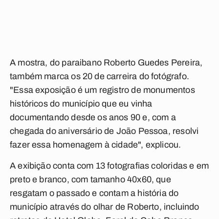
A mostra, do paraibano Roberto Guedes Pereira,
também marca os 20 de carreira do fotógrafo.
"Essa exposição é um registro de monumentos
históricos do município que eu vinha
documentando desde os anos 90 e, com a
chegada do aniversário de João Pessoa, resolvi
fazer essa homenagem à cidade", explicou.
A exibição conta com 13 fotografias coloridas e em
preto e branco, com tamanho 40x60, que
resgatam o passado e contam a história do
município através do olhar de Roberto, incluindo