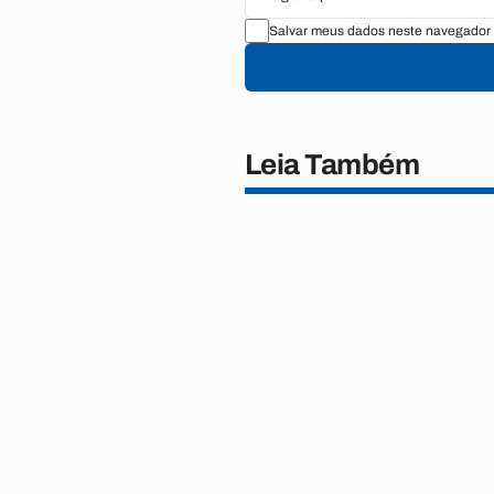
Salvar meus dados neste navegador 
Leia Também