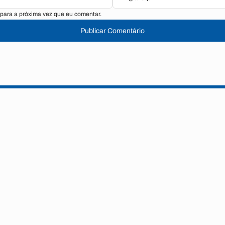
para a próxima vez que eu comentar.
Publicar Comentário