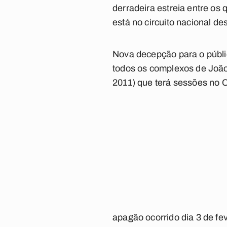
derradeira estreia entre os
está no circuito nacional des
Nova decepção para o públi
todos os complexos de Joã
2011) que terá sessões no 
apagão ocorrido dia 3 de fev