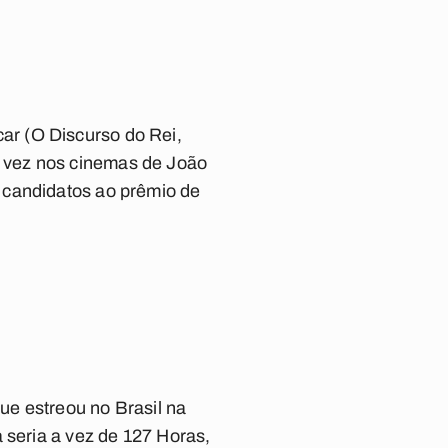
ar (O Discurso do Rei,
 vez nos cinemas de João
 candidatos ao prêmio de
ue estreou no Brasil na
 seria a vez de 127 Horas,