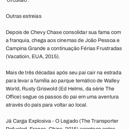
'circuitão'.
Outras estreias
Depois de Chevy Chase consolidar sua fama com
a franquia, chega aos cinemas de João Pessoa e
Campina Grande a continuação Férias Frustradas
(Vacatioin, EUA, 2015).
Mais de três décadas após seu pai cair na estrada
para levar a família ao parque temático de Walley
World, Rusty Griswold (Ed Helms, da série The
Office) segue os passos do pai em uma aventura
através do país para voltar ao local.
Já Carga Explosiva - O Legado (The Transporter