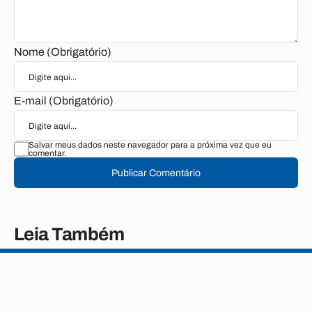
Nome (Obrigatório)
E-mail (Obrigatório)
Salvar meus dados neste navegador para a próxima vez que eu
comentar.
Publicar Comentário
Leia Também