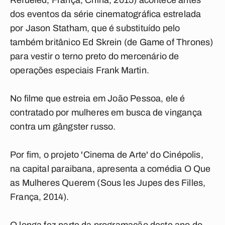
Refueled, França, China, 2015) acontece antes
dos eventos da série cinematográfica estrelada
por Jason Statham, que é substituído pelo
também britânico Ed Skrein (de Game of Thrones)
para vestir o terno preto do mercenário de
operações especiais Frank Martin.
No filme que estreia em João Pessoa, ele é
contratado por mulheres em busca de vingança
contra um gângster russo.
Por fim, o projeto 'Cinema de Arte' do Cinépolis,
na capital paraibana, apresenta a comédia O Que
as Mulheres Querem (Sous les Jupes des Filles,
França, 2014).