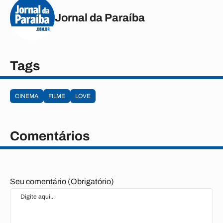
Jornal da Paraíba
Tags
CINEMA
FILME
LOVE
Comentários
Seu comentário (Obrigatório)