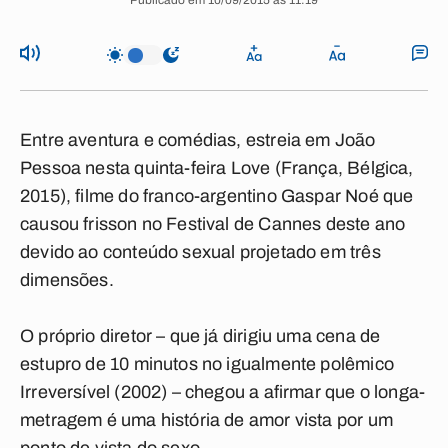
Publicado em 10/09/2015 às 11:19
Entre aventura e comédias, estreia em João
Pessoa nesta quinta-feira Love (França, Bélgica,
2015), filme do franco-argentino Gaspar Noé que
causou frisson no Festival de Cannes deste ano
devido ao conteúdo sexual projetado em três
dimensões.
O próprio diretor – que já dirigiu uma cena de
estupro de 10 minutos no igualmente polêmico
Irreversível (2002) – chegou a afirmar que o longa-
metragem é uma história de amor vista por um