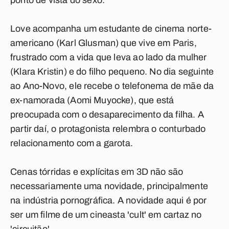
ponto de vista do sexo.
Love acompanha um estudante de cinema norte-
americano (Karl Glusman) que vive em Paris,
frustrado com a vida que leva ao lado da mulher
(Klara Kristin) e do filho pequeno. No dia seguinte
ao Ano-Novo, ele recebe o telefonema de mãe da
ex-namorada (Aomi Muyocke), que está
preocupada com o desaparecimento da filha. A
partir daí, o protagonista relembra o conturbado
relacionamento com a garota.
Cenas tórridas e explícitas em 3D não são
necessariamente uma novidade, principalmente
na indústria pornográfica. A novidade aqui é por
ser um filme de um cineasta 'cult' em cartaz no