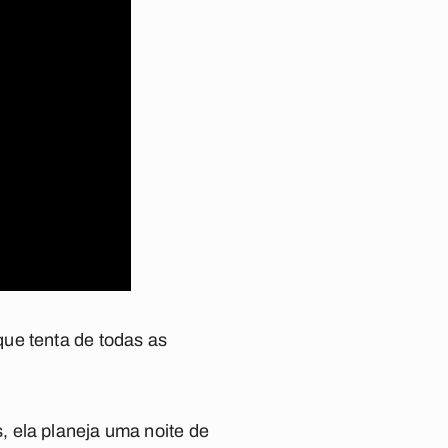
que tenta de todas as
 ela planeja uma noite de