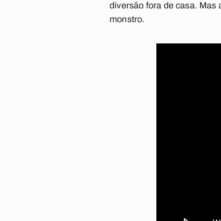
diversão fora de casa. Mas
monstro.