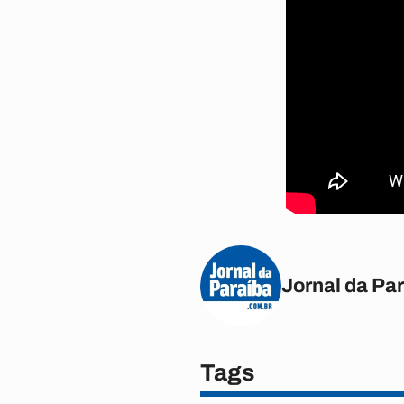
Jornal da Pa
Tags