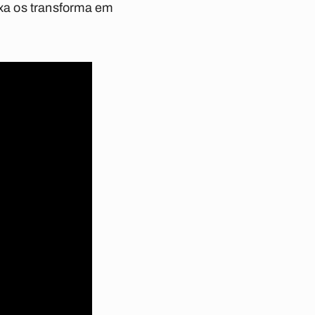
xa os transforma em