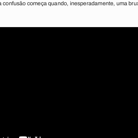
 a confusão começa quando, inesperadamente, uma bru