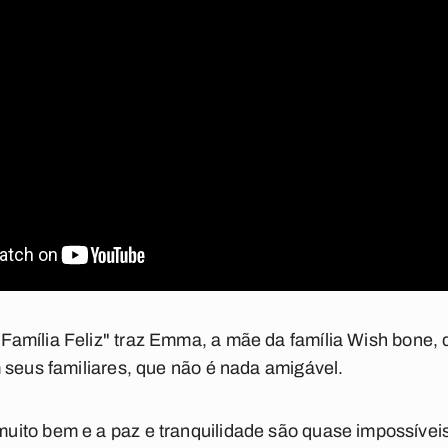
Família Feliz"
traz Emma, a mãe da família Wish bone, 
 seus familiares, que não é nada amigável.
ito bem e a paz e tranquilidade são quase impossíveis,