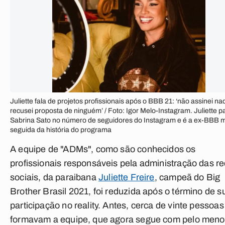
Juliette fala de projetos profissionais após o BBB 21: ‘não assinei na
recusei proposta de ninguém’ / Foto: Igor Melo-Instagram. Juliette p
Sabrina Sato no número de seguidores do Instagram e é a ex-BBB 
seguida da história do programa
A equipe de "ADMs", como são conhecidos os
profissionais responsáveis pela administração das r
sociais, da paraibana
Juliette Freire
, campeã do Big
Brother Brasil 2021, foi reduzida após o término de s
participação no reality. Antes, cerca de vinte pessoas
formavam a equipe, que agora segue com pelo meno