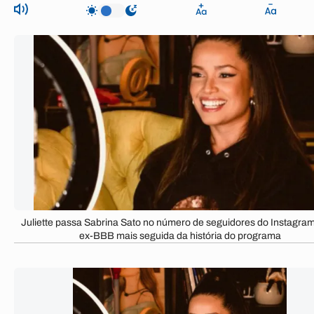
Juliette passa Sabrina Sato no número de seguidores do Instagram
ex-BBB mais seguida da história do programa