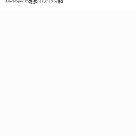
Developed by
Designed by