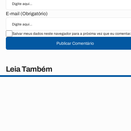
E-mail (Obrigatório)
Salvar meus dados neste navegador para a próxima vez que eu comentar.
Publicar Comentário
Leia Também