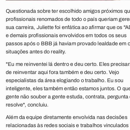
Questionada sobre ter escolhido amigos próximos q
profissionais renomados de todo o país queriam gere
sua carreira, Juliette foi enfática ao afirmar que os 
e demais profissionais envolvidos em todos os seus
passos após o BBB já haviam provado lealdade em o
situações antes do reality.
"Eu me reinventei lá dentro e deu certo. Eles precisa
de reinventar aqui fora também e deu certo. Vejo
especialistas da área elogiando o trabalho. Eu sou
inteligente, eles também então estamos juntos. O qu
gente não souber a gente estuda, contrata, pergunta
resolve", concluiu.
Além da equipe diretamente envolvida nas decisões
relacionadas às redes sociais e trabalhos vinculados