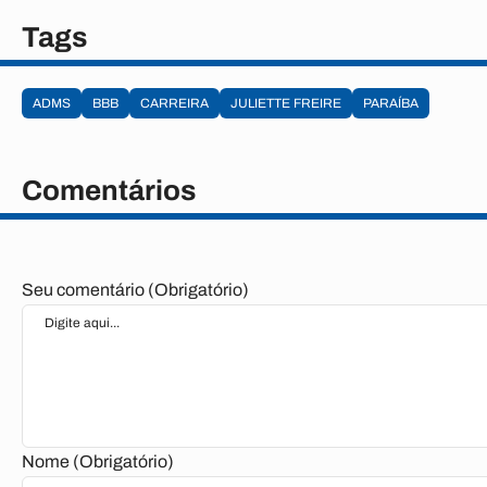
Tags
ADMS
BBB
CARREIRA
JULIETTE FREIRE
PARAÍBA
Comentários
Seu comentário (Obrigatório)
Nome (Obrigatório)