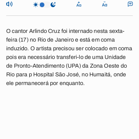
O cantor Arlindo Cruz foi internado nesta sexta-
feira (17) no Rio de Janeiro e está em coma
induzido. O artista precisou ser colocado em coma
pois era necessário transferi-lo de uma Unidade
de Pronto-Atendimento (UPA) da Zona Oeste do
Rio para p Hospital São José, no Humaitá, onde
ele permanecerá por enquanto.