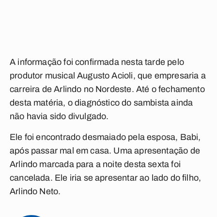
A informação foi confirmada nesta tarde pelo
produtor musical Augusto Acioli, que empresaria a
carreira de Arlindo no Nordeste. Até o fechamento
desta matéria, o diagnóstico do sambista ainda
não havia sido divulgado.
Ele foi encontrado desmaiado pela esposa, Babi,
após passar mal em casa. Uma apresentação de
Arlindo marcada para a noite desta sexta foi
cancelada. Ele iria se apresentar ao lado do filho,
Arlindo Neto.