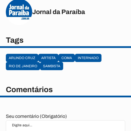
Jornal da Paraíba
Tags
ARLINDO CRUZ
ARTISTA
COMA
INTERNADO
RIO DE JANEIRO
SAMBISTA
Comentários
Seu comentário (Obrigatório)