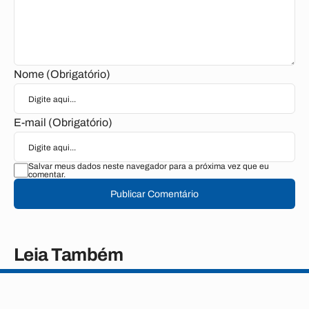
Nome (Obrigatório)
E-mail (Obrigatório)
Salvar meus dados neste navegador para a próxima vez que eu
comentar.
Publicar Comentário
Leia Também