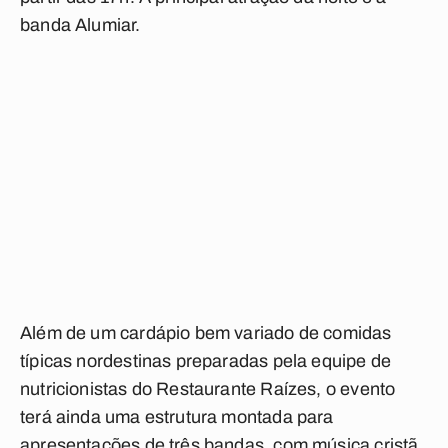
banda Alumiar.
Além de um cardápio bem variado de comidas
típicas nordestinas preparadas pela equipe de
nutricionistas do Restaurante Raízes, o evento
terá ainda uma estrutura montada para
apresentações de três bandas, com música cristã,