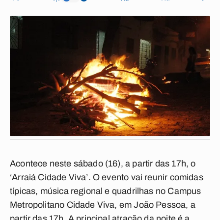
Acontece neste sábado (16), a partir das 17h, o
‘Arraiá Cidade Viva’. O evento vai reunir comidas
típicas, música regional e quadrilhas no Campus
Metropolitano Cidade Viva, em João Pessoa, a
partir das 17h. A principal atração da noite é a