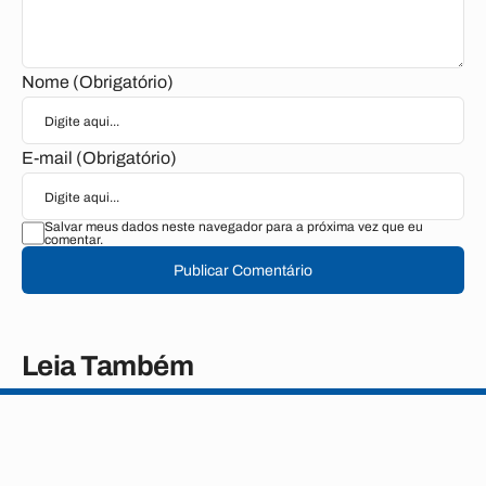
Nome (Obrigatório)
E-mail (Obrigatório)
Salvar meus dados neste navegador para a próxima vez que eu
comentar.
Publicar Comentário
Leia Também