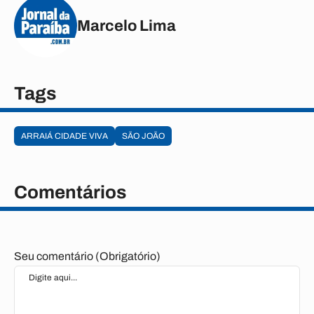
Marcelo Lima
Tags
ARRAIÁ CIDADE VIVA
SÃO JOÃO
Comentários
Seu comentário (Obrigatório)