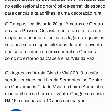
no estilo regional do ‘forró pé-de-serra’; de espaço
para danças e quadrilhas; e uma decoração rural.
O Campus fica distante 20 quilômetros do Centro
de João Pessoa. Os visitantes terão direito a um
mapa para orientar e indicar os lugares e quais os
serviços serão disponibilizados durante o evento,
que será montado na área central do Campus
como no entorno da Capela e na ‘Vila da Paz’.
Os ingressos ‘Arraiá Cidade Viva’ 2018 já estão
sendo vendidos na Livraria Sementes, no Centro
de Convenções Cidade Viva, no bairro Aeroclube,
mas também na hora do evento. O ingresso custa
R$ 15 e crianças até 10 anos não pagam.