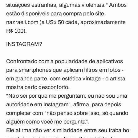
situações estranhas, algumas violentas." Ambos
estão disponíveis para compra pelo site
nazraeli.com (a US$ 50 cada, aproximadamente
R$ 100).
INSTAGRAM?
Confrontado com a popularidade de aplicativos
para smartphones que aplicam filtros em fotos -
em grande parte, com estética vintage - o artista
mostra certo desconforto.
"Não sei por que me perguntam, eu não sou uma
autoridade em Instagram", afirma, para depois
completar com "não penso sobre isso, só quando
alguém como você me pergunta".
Ele afirma não ver similaridade entre seu trabalho