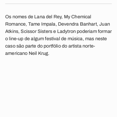
Os nomes de Lana del Rey, My Chemical
Romance, Tame Impala, Devendra Banhart, Juan
Atkins, Scissor Sisters e Ladytron poderiam formar
o line-up de algum festival de música, mas neste
caso são parte do portfólio do artista norte-
americano Neil Krug.