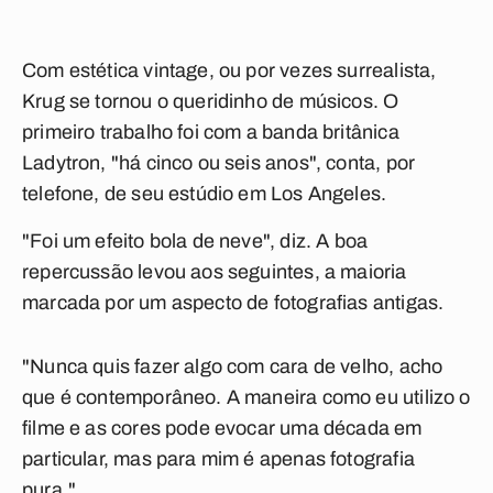
Com estética vintage, ou por vezes surrealista,
Krug se tornou o queridinho de músicos. O
primeiro trabalho foi com a banda britânica
Ladytron, "há cinco ou seis anos", conta, por
telefone, de seu estúdio em Los Angeles.
"Foi um efeito bola de neve", diz. A boa
repercussão levou aos seguintes, a maioria
marcada por um aspecto de fotografias antigas.
"Nunca quis fazer algo com cara de velho, acho
que é contemporâneo. A maneira como eu utilizo o
filme e as cores pode evocar uma década em
particular, mas para mim é apenas fotografia
pura."