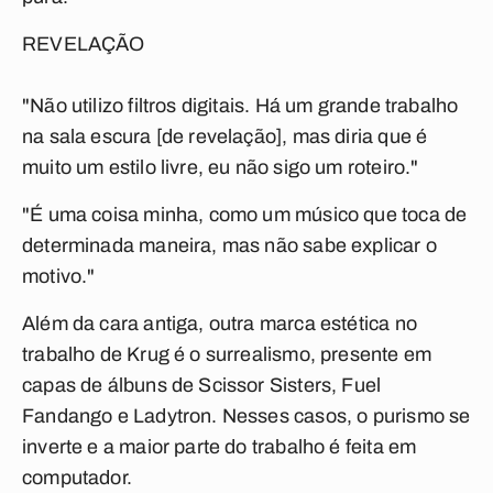
REVELAÇÃO
"Não utilizo filtros digitais. Há um grande trabalho
na sala escura [de revelação], mas diria que é
muito um estilo livre, eu não sigo um roteiro."
"É uma coisa minha, como um músico que toca de
determinada maneira, mas não sabe explicar o
motivo."
Além da cara antiga, outra marca estética no
trabalho de Krug é o surrealismo, presente em
capas de álbuns de Scissor Sisters, Fuel
Fandango e Ladytron. Nesses casos, o purismo se
inverte e a maior parte do trabalho é feita em
computador.