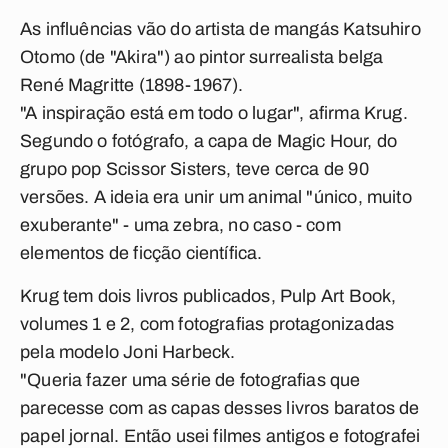
As influências vão do artista de mangás Katsuhiro
Otomo (de "Akira") ao pintor surrealista belga
René Magritte (1898-1967).
"A inspiração está em todo o lugar", afirma Krug.
Segundo o fotógrafo, a capa de Magic Hour, do
grupo pop Scissor Sisters, teve cerca de 90
versões. A ideia era unir um animal "único, muito
exuberante" - uma zebra, no caso - com
elementos de ficção científica.
Krug tem dois livros publicados, Pulp Art Book,
volumes 1 e 2, com fotografias protagonizadas
pela modelo Joni Harbeck.
"Queria fazer uma série de fotografias que
parecesse com as capas desses livros baratos de
papel jornal. Então usei filmes antigos e fotografei