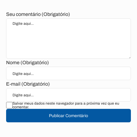
Seu comentário (Obrigatório)
Nome (Obrigatório)
E-mail (Obrigatório)
Salvar meus dados neste navegador para a próxima vez que eu
comentar.
Publicar Comentário