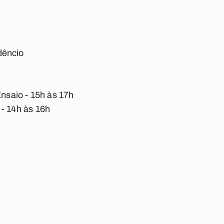
dêncio
Ensaio - 15h às 17h
 - 14h às 16h