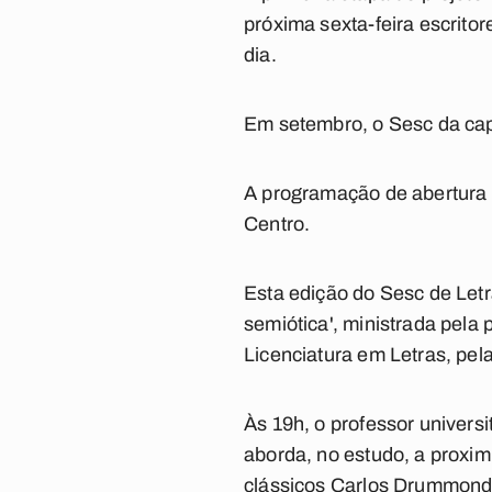
próxima sexta-feira escritor
dia.
Em setembro, o Sesc da cap
A programação de abertura a
Centro.
Esta edição do Sesc de Letr
semiótica', ministrada pela
Licenciatura em Letras, pel
Às 19h, o professor universi
aborda, no estudo, a proxim
clássicos Carlos Drummond