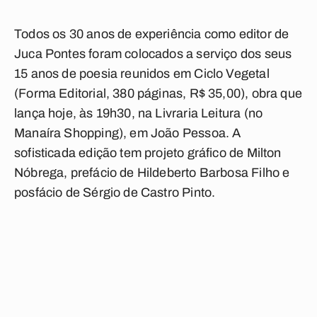
Todos os 30 anos de experiência como editor de
Juca Pontes foram colocados a serviço dos seus
15 anos de poesia reunidos em Ciclo Vegetal
(Forma Editorial, 380 páginas, R$ 35,00), obra que
lança hoje, às 19h30, na Livraria Leitura (no
Manaíra Shopping), em João Pessoa. A
sofisticada edição tem projeto gráfico de Milton
Nóbrega, prefácio de Hildeberto Barbosa Filho e
posfácio de Sérgio de Castro Pinto.