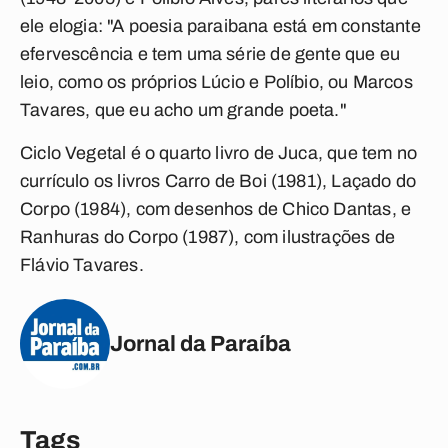
ele elogia: "A poesia paraibana está em constante
efervescência e tem uma série de gente que eu
leio, como os próprios Lúcio e Políbio, ou Marcos
Tavares, que eu acho um grande poeta."
Ciclo Vegetal é o quarto livro de Juca, que tem no
currículo os livros Carro de Boi (1981), Laçado do
Corpo (1984), com desenhos de Chico Dantas, e
Ranhuras do Corpo (1987), com ilustrações de
Flávio Tavares.
Jornal da Paraíba
Tags