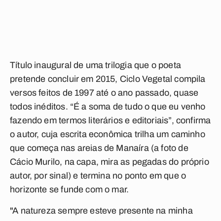
Título inaugural de uma trilogia que o poeta
pretende concluir em 2015, Ciclo Vegetal compila
versos feitos de 1997 até o ano passado, quase
todos inéditos. “É a soma de tudo o que eu venho
fazendo em termos literários e editoriais”, confirma
o autor, cuja escrita econômica trilha um caminho
que começa nas areias de Manaíra (a foto de
Cácio Murilo, na capa, mira as pegadas do próprio
autor, por sinal) e termina no ponto em que o
horizonte se funde com o mar.
"A natureza sempre esteve presente na minha