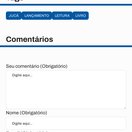
JUCÁ
LANÇAMENTO
LEITURA
LIVRO
Comentários
Seu comentário (Obrigatório)
Nome (Obrigatório)