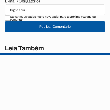
E-mail (Obrigatório)
Salvar meus dados neste navegador para a próxima vez que eu
comentar.
Publicar Comentário
Leia Também