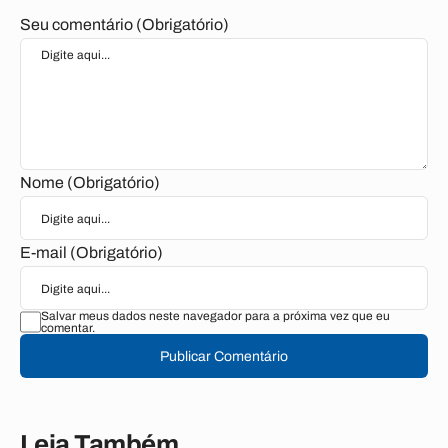
Seu comentário (Obrigatório)
Nome (Obrigatório)
E-mail (Obrigatório)
Salvar meus dados neste navegador para a próxima vez que eu
comentar.
Publicar Comentário
Leia Também