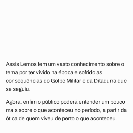
Assis Lemos tem um vasto conhecimento sobre o
tema por ter vivido na época e sofrido as
conseqüências do Golpe Militar e da Ditadurra que
se seguiu.
Agora, enfim o público poderá entender um pouco
mais sobre o que aconteceu no período, a partir da
ótica de quem viveu de perto o que aconteceu.