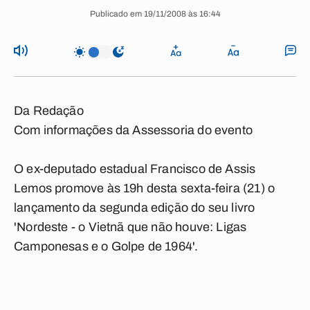
Publicado em 19/11/2008 às 16:44
Da Redação
Com informações da Assessoria do evento
O ex-deputado estadual Francisco de Assis
Lemos promove às 19h desta sexta-feira (21) o
lançamento da segunda edição do seu livro
'Nordeste - o Vietnã que não houve: Ligas
Camponesas e o Golpe de 1964'.