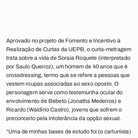
Aprovado no projeto de Fomento e Incentivo à
Realização de Curtas da UEPB, o curta-metragem
trata sobre a vida de Soraia Roquete (interpretado
por Saulo Queiroz), um homem de 40 anos que é
crossdressing, termo que se refere a pessoas que
vestem roupas associadas ao sexo oposto. O
personagem serve como testemunha ocular do
envolvimento de Bebeto (Jonatha Medeiros) e
Ricardo (Waldírio Castro), jovens que sofrem o
preconceito pela intolerância da opção sexual.
“Uma de minhas bases de estudo foi (o cartunista)