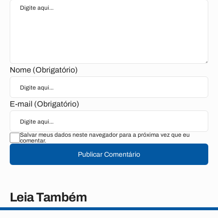
Nome (Obrigatório)
E-mail (Obrigatório)
Salvar meus dados neste navegador para a próxima vez que eu
comentar.
Publicar Comentário
Leia Também