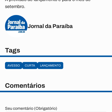
setembro.
Jornal da Paraíba
Tags
AVESSO
CURTA
LANÇAMENTO
Comentários
Seu comentário (Obrigatório)