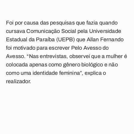
Foi por causa das pesquisas que fazia quando
cursava Comunicação Social pela Universidade
Estadual da Paraíba (UEPB) que Allan Fernando
foi motivado para escrever Pelo Avesso do
Avesso. “Nas entrevistas, observei que a mulher é
colocada apenas como gênero biológico e não
como uma identidade feminina”, explica o
realizador.