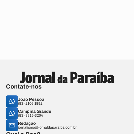
Contate-nos
João Pessoa
(83) 2106.1892
Campina Grande
(83) 3315-3204
Redação
jornalismo@jornaldaparaiba.com.br