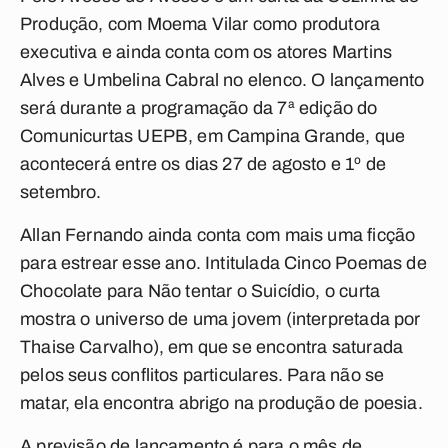
Produção, com Moema Vilar como produtora
executiva e ainda conta com os atores Martins
Alves e Umbelina Cabral no elenco. O lançamento
será durante a programação da 7ª edição do
Comunicurtas UEPB, em Campina Grande, que
acontecerá entre os dias 27 de agosto e 1º de
setembro.
Allan Fernando ainda conta com mais uma ficção
para estrear esse ano. Intitulada Cinco Poemas de
Chocolate para Não tentar o Suicídio, o curta
mostra o universo de uma jovem (interpretada por
Thaise Carvalho), em que se encontra saturada
pelos seus conflitos particulares. Para não se
matar, ela encontra abrigo na produção de poesia.
A previsão de lançamento é para o mês de