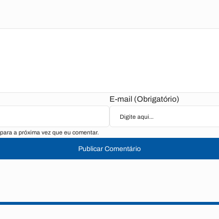
E-mail (Obrigatório)
para a próxima vez que eu comentar.
Publicar Comentário