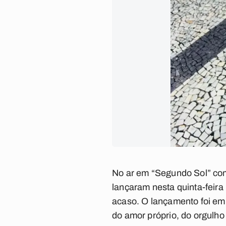
No ar em “Segundo Sol” como
lançaram nesta quinta-feira
acaso. O lançamento foi em
do amor próprio, do orgulho 