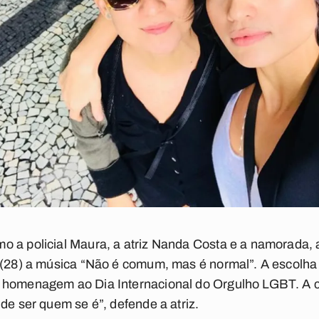
 a policial Maura, a atriz Nanda Costa e a namorada, 
 (28) a música “Não é comum, mas é normal”. A escolha 
 homenagem ao Dia Internacional do Orgulho LGBT. A c
de ser quem se é”, defende a atriz.