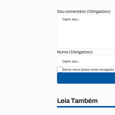
Seu comentário (Obrigatório)
Nome (Obrigatório)
Salvar meus dados neste navegador 
Leia Também