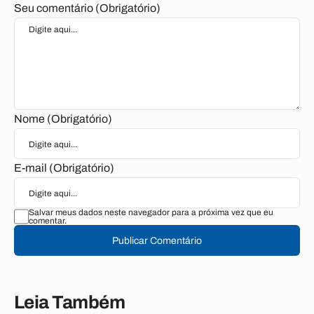
Seu comentário (Obrigatório)
Nome (Obrigatório)
E-mail (Obrigatório)
Salvar meus dados neste navegador para a próxima vez que eu
comentar.
Publicar Comentário
Leia Também