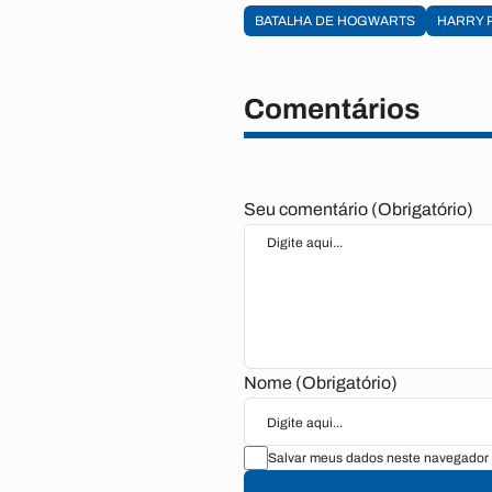
BATALHA DE HOGWARTS
HARRY 
Comentários
Seu comentário (Obrigatório)
Nome (Obrigatório)
Salvar meus dados neste navegador 