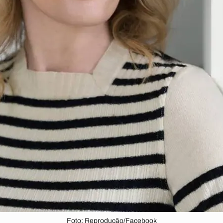
Foto: Reprodução/Facebook