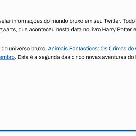
velar informações do mundo bruxo em seu Twitter. Todo 
warts, que aconteceu nesta data no livro Harry Potter e
 do universo bruxo,
Animais Fantásticos: Os Crimes de 
vembro
. Esta é a segunda das cinco novas aventuras do