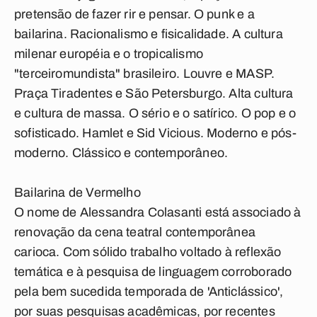
pretensão de fazer rir e pensar. O punk e a
bailarina. Racionalismo e fisicalidade. A cultura
milenar européia e o tropicalismo
"terceiromundista" brasileiro. Louvre e MASP.
Praça Tiradentes e São Petersburgo. Alta cultura
e cultura de massa. O sério e o satírico. O pop e o
sofisticado. Hamlet e Sid Vicious. Moderno e pós-
moderno. Clássico e contemporâneo.
Bailarina de Vermelho
O nome de Alessandra Colasanti está associado à
renovação da cena teatral contemporânea
carioca. Com sólido trabalho voltado à reflexão
temática e à pesquisa de linguagem corroborado
pela bem sucedida temporada de 'Anticlássico',
por suas pesquisas acadêmicas, por recentes