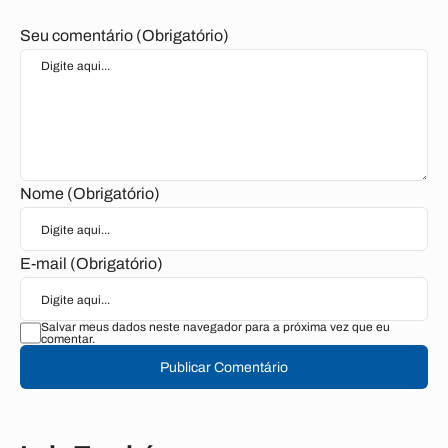
Seu comentário (Obrigatório)
Nome (Obrigatório)
E-mail (Obrigatório)
Salvar meus dados neste navegador para a próxima vez que eu
comentar.
Publicar Comentário