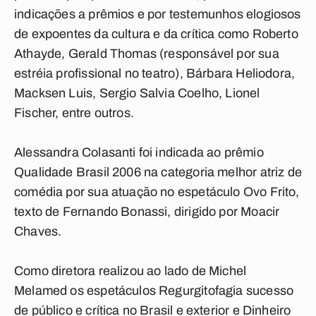
indicações a prêmios e por testemunhos elogiosos
de expoentes da cultura e da crítica como Roberto
Athayde, Gerald Thomas (responsável por sua
estréia profissional no teatro), Bárbara Heliodora,
Macksen Luis, Sergio Salvia Coelho, Lionel
Fischer, entre outros.
Alessandra Colasanti foi indicada ao prêmio
Qualidade Brasil 2006 na categoria melhor atriz de
comédia por sua atuação no espetáculo Ovo Frito,
texto de Fernando Bonassi, dirigido por Moacir
Chaves.
Como diretora realizou ao lado de Michel
Melamed os espetáculos Regurgitofagia sucesso
de público e crítica no Brasil e exterior e Dinheiro