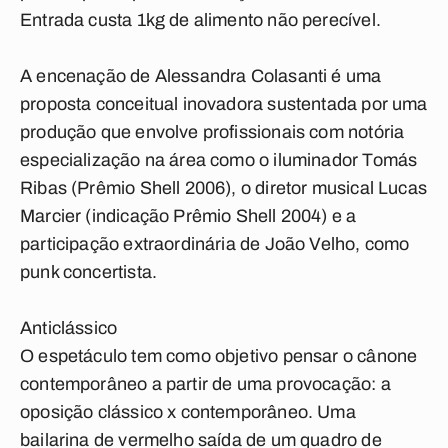
Entrada custa 1kg de alimento não perecível.
A encenação de Alessandra Colasanti é uma
proposta conceitual inovadora sustentada por uma
produção que envolve profissionais com notória
especialização na área como o iluminador Tomás
Ribas (Prêmio Shell 2006), o diretor musical Lucas
Marcier (indicação Prêmio Shell 2004) e a
participação extraordinária de João Velho, como
punk concertista.
Anticlássico
O espetáculo tem como objetivo pensar o cânone
contemporâneo a partir de uma provocação: a
oposição clássico x contemporâneo. Uma
bailarina de vermelho saída de um quadro de