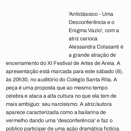
'Anticlássico - Uma
Desconferência e o
Enigma Vazio
', com a
atriz carioca
Alessandra Colasanti é
a grande atração de
encerramento do XI Festival de Artes de Areia. A
apresentação está marcada para este sábado (8),
às 20h30, no auditório do Colégio Santa Rita. A
peça é uma proposta que ao mesmo tempo
celebra e ataca a alta cultura no que ela tem de
mais ambíguo: seu narcisismo. A atriz/autora
aparece caracterizada como a bailarina de
vermelho dando uma 'desconferência' e faz o
público participar de uma ação dramática fictícia.