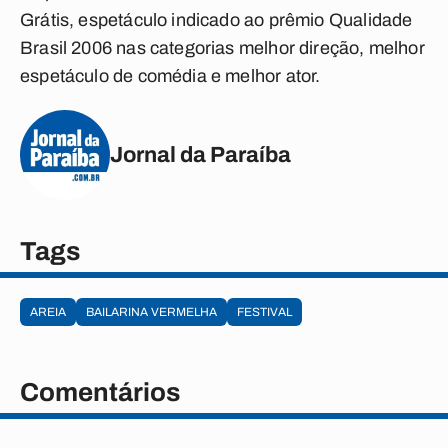
Grátis, espetáculo indicado ao prêmio Qualidade
Brasil 2006 nas categorias melhor direção, melhor
espetáculo de comédia e melhor ator.
Jornal da Paraíba
Tags
AREIA
BAILARINA VERMELHA
FESTIVAL
Comentários