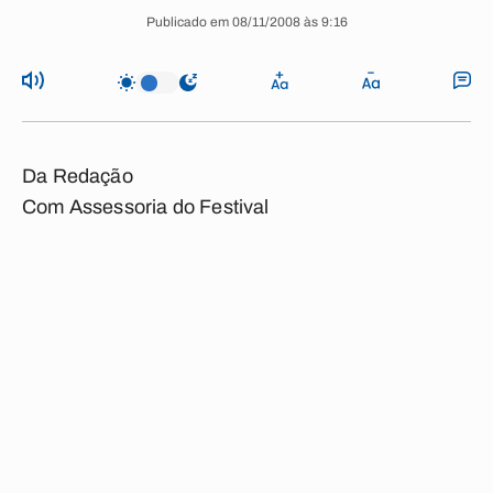
Publicado em 08/11/2008 às 9:16
Da Redação
Com Assessoria do Festival