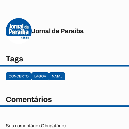
Jornal da Paraíba
Tags
CONCERTO
LAGOA
NATAL
Comentários
Seu comentário (Obrigatório)