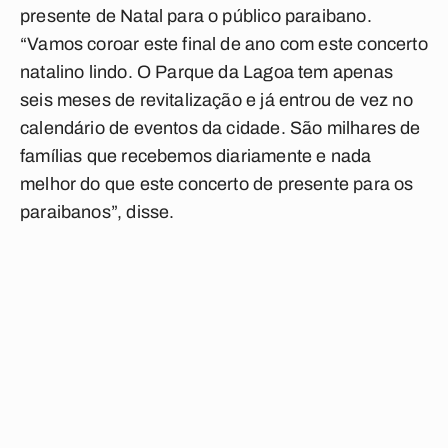
presente de Natal para o público paraibano.
“Vamos coroar este final de ano com este concerto
natalino lindo. O Parque da Lagoa tem apenas
seis meses de revitalização e já entrou de vez no
calendário de eventos da cidade. São milhares de
famílias que recebemos diariamente e nada
melhor do que este concerto de presente para os
paraibanos”, disse.