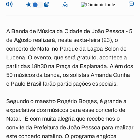
A Banda de Música da Cidade de João Pessoa - 5
de Agosto realizará, nesta sexta-feira (23), o
concerto de Natal no Parque da Lagoa Solon de
Lucena. O evento, que será gratuito, acontece a
partir das 18h30 na Praça da Esplanada. Além dos
50 músicos da banda, os solistas Amanda Cunha
e Paulo Brasil farão participações especiais.
Segundo o maestro Rogério Borges, é grande a
expectativa dos músicos para esse concerto de
Natal. “É com muita alegria que recebemos o
convite da Prefeitura de João Pessoa para realizar
este concerto natalino. O programa engloba