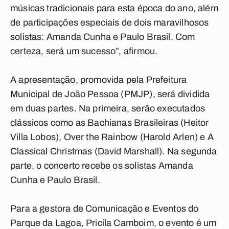
músicas tradicionais para esta época do ano, além
de participações especiais de dois maravilhosos
solistas: Amanda Cunha e Paulo Brasil. Com
certeza, será um sucesso”, afirmou.
A apresentação, promovida pela Prefeitura
Municipal de João Pessoa (PMJP), será dividida
em duas partes. Na primeira, serão executados
clássicos como as Bachianas Brasileiras (Heitor
Villa Lobos), Over the Rainbow (Harold Arlen) e A
Classical Christmas (David Marshall). Na segunda
parte, o concerto recebe os solistas Amanda
Cunha e Paulo Brasil.
Para a gestora de Comunicação e Eventos do
Parque da Lagoa, Pricila Camboim, o evento é um