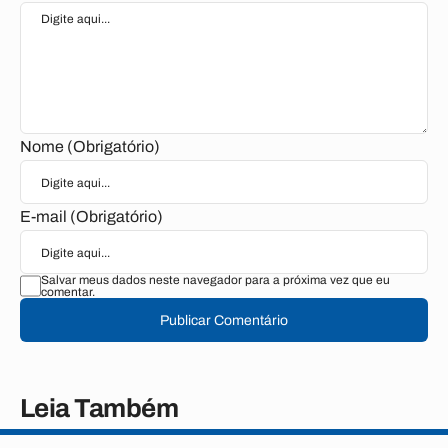
Nome (Obrigatório)
E-mail (Obrigatório)
Salvar meus dados neste navegador para a próxima vez que eu
comentar.
Publicar Comentário
Leia Também