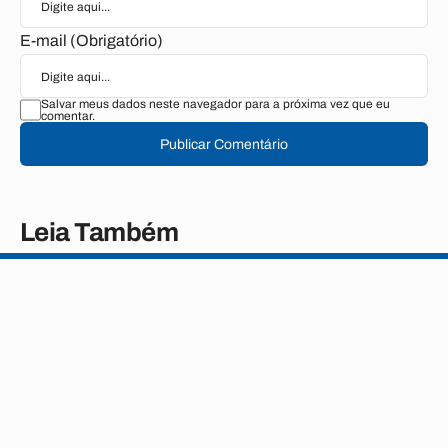
E-mail (Obrigatório)
Salvar meus dados neste navegador para a próxima vez que eu
comentar.
Publicar Comentário
Leia Também