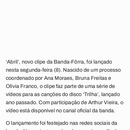
‘Abril’, novo clipe da Banda-Fôrra, foi lançado
nesta segunda-feira (8). Nascido de um processo
coordenado por Ana Moraes, Bruna Freitas e
Olívia Franco, o clipe faz parte de uma série de
vídeos para as canções do disco ‘Trilha’, lançado
ano passado. Com participação de Arthur Vieira, o
vídeo está disponível no canal oficial da banda.
O lançamento foi festejado nas redes sociais da