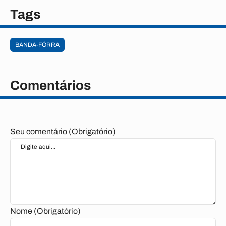
Tags
BANDA-FÔRRA
Comentários
Seu comentário (Obrigatório)
Nome (Obrigatório)