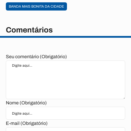
BANDA MAIS BONITA DA CIDADE
Comentários
Seu comentário (Obrigatório)
Nome (Obrigatório)
E-mail (Obrigatório)