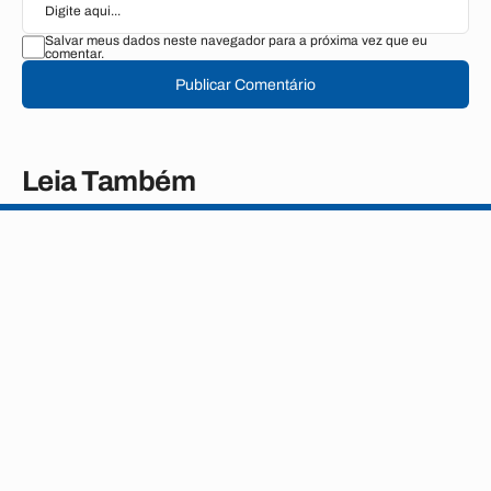
Salvar meus dados neste navegador para a próxima vez que eu
comentar.
Publicar Comentário
Leia Também