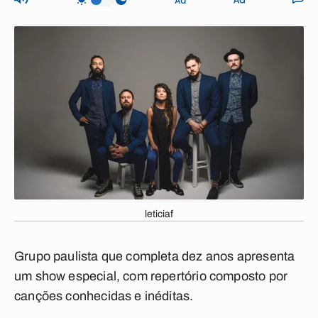
leticiaf
Grupo paulista que completa dez anos apresenta
um show especial, com repertório composto por
canções conhecidas e inéditas.