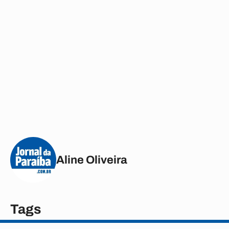
Aline Oliveira
Tags